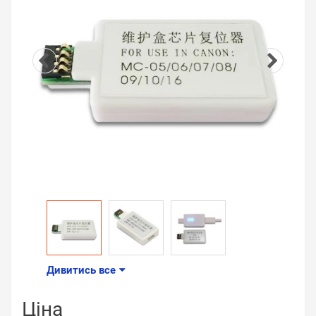
Дивитись все
Ціна