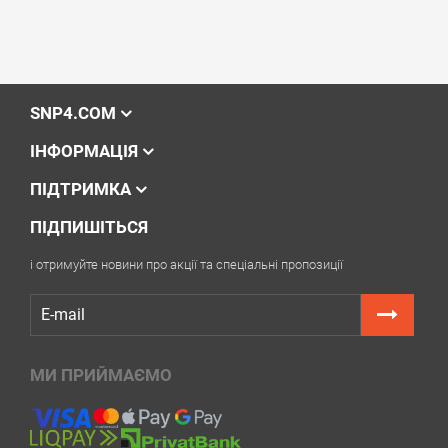
SNP4.COM
ІНФОРМАЦІЯ
ПІДТРИМКА
ПІДПИШІТЬСЯ
і отримуйте новини про акції та спеціальні пропозиції
МИ ПРИЙМАЄМО