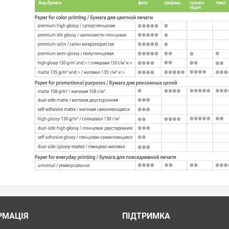
РМАЦІЯ
ПІДТРИМКА