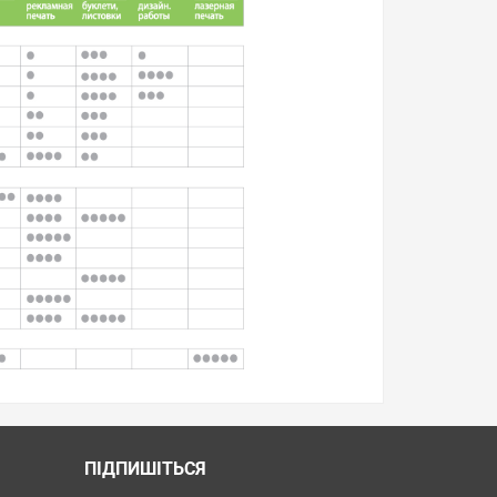
ПІДПИШІТЬСЯ