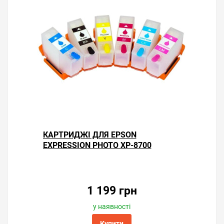
КАРТРИДЖІ ДЛЯ EPSON
EXPRESSION PHOTO XP-8700
1 199 грн
у наявності
Купити