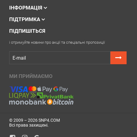
ІНФОРМАЦІЯ
ПІДТРИМКА
ПІДПИШІТЬСЯ
і отримуйте новини про акції та спеціальні пропозиції
МИ ПРИЙМАЄМО
© 2009 – 2026 SNP4.COM
Всі права захищені.