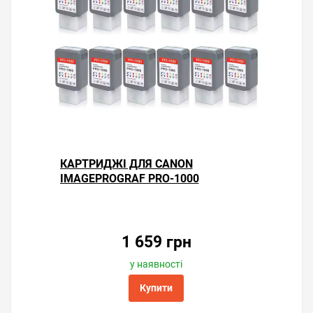
КАРТРИДЖІ ДЛЯ CANON
IMAGEPROGRAF PRO-1000
1 659 грн
у наявності
Купити