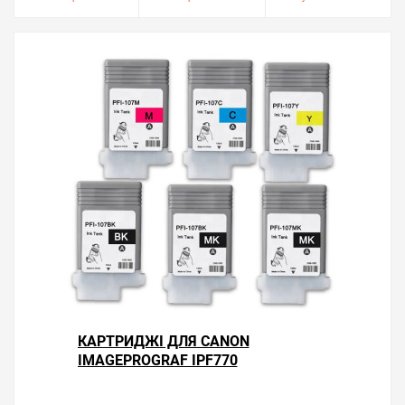
КАРТРИДЖІ ДЛЯ CANON
IMAGEPROGRAF IPF770