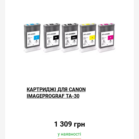
КАРТРИДЖІ ДЛЯ CANON
IMAGEPROGRAF TA-30
1 309 грн
у наявності