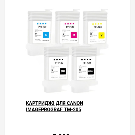
КАРТРИДЖІ ДЛЯ CANON
IMAGEPROGRAF TM-205