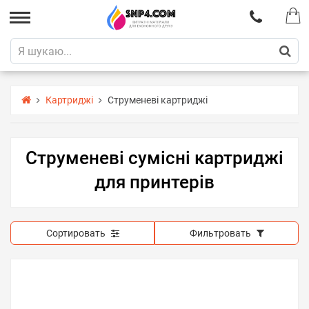
Картриджі
Струменеві картриджі
Струменеві сумісні картриджі
для принтерів
Сортировать
Фильтровать