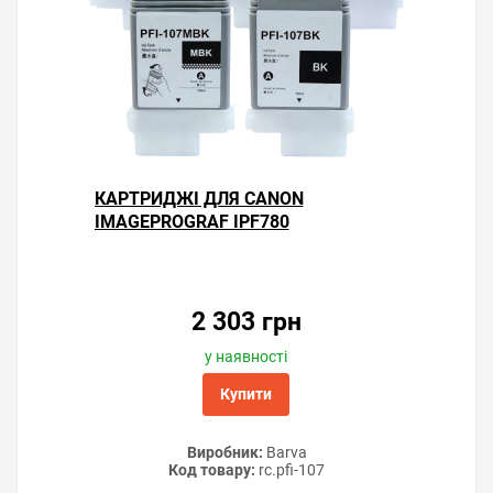
КАРТРИДЖІ ДЛЯ CANON
IMAGEPROGRAF IPF780
2 303 грн
у наявності
Купити
Виробник:
Barva
Код товару:
rc.pfi-107