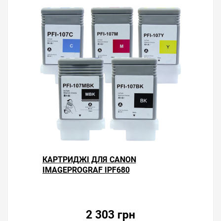
КАРТРИДЖІ ДЛЯ CANON
IMAGEPROGRAF IPF680
2 303 грн