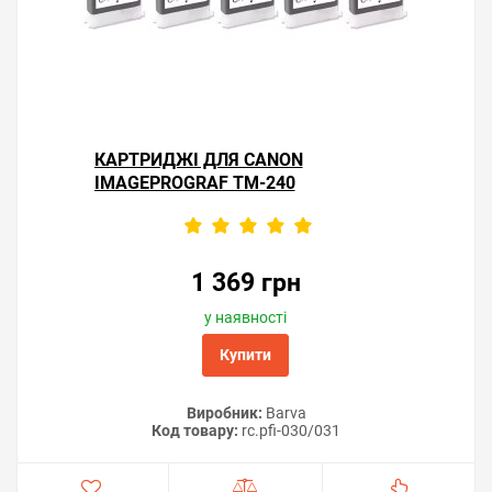
КАРТРИДЖІ ДЛЯ CANON
IMAGEPROGRAF TM-240
1 369 грн
у наявності
Купити
Виробник:
Barva
Код товару:
rc.pfi-030/031