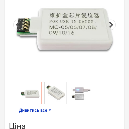
Дивитись все
Ціна