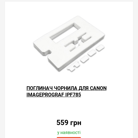
ПОГЛИНАЧ ЧОРНИЛА ДЛЯ CANON
IMAGEPROGRAF IPF785
559 грн
у наявності