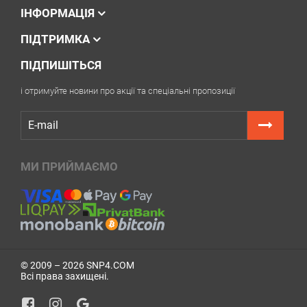
ІНФОРМАЦІЯ
ПІДТРИМКА
ПІДПИШІТЬСЯ
і отримуйте новини про акції та спеціальні пропозиції
МИ ПРИЙМАЄМО
© 2009 – 2026 SNP4.COM
Всі права захищені.