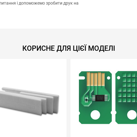
КОРИСНЕ ДЛЯ ЦІЄЇ МОДЕЛІ