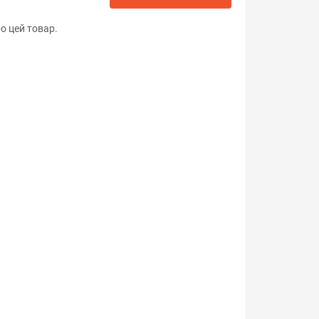
о цей товар.