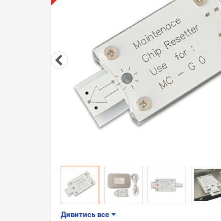
Дивитись все