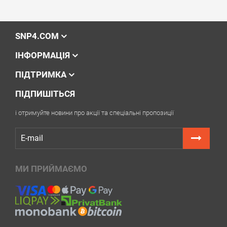
SNP4.COM
ІНФОРМАЦІЯ
ПІДТРИМКА
ПІДПИШІТЬСЯ
і отримуйте новини про акції та спеціальні пропозиції
МИ ПРИЙМАЄМО