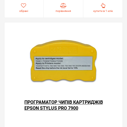
обрані
порівняння
купити в 1 клік
ПРОГРАМАТОР ЧИПІВ КАРТРИДЖІВ
EPSON STYLUS PRO 7900