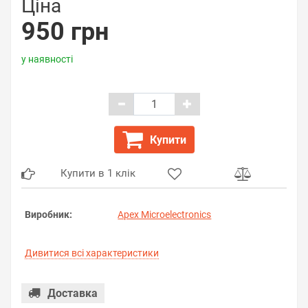
Ціна
950 грн
у наявності
Купити
Купити в 1 клік
Виробник:
Apex Microelectronics
Дивитися всі характеристики
Доставка