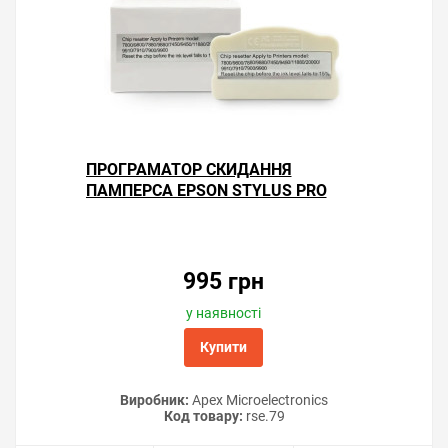
ПРОГРАМАТОР СКИДАННЯ
ПАМПЕРСА EPSON STYLUS PRO
7900
995 грн
у наявності
Купити
Виробник:
Apex Microelectronics
Код товару:
rse.79