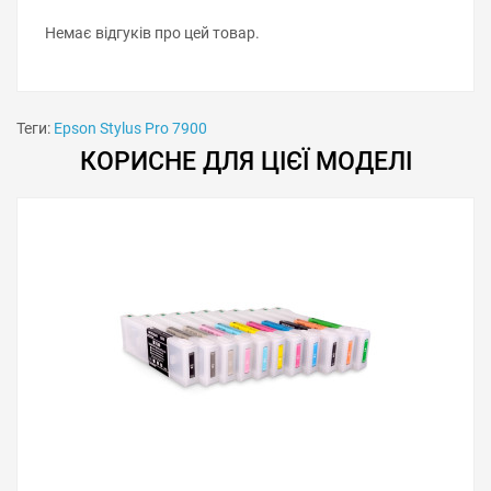
Немає відгуків про цей товар.
Теги:
Epson Stylus Pro 7900
КОРИСНЕ ДЛЯ ЦІЄЇ МОДЕЛІ