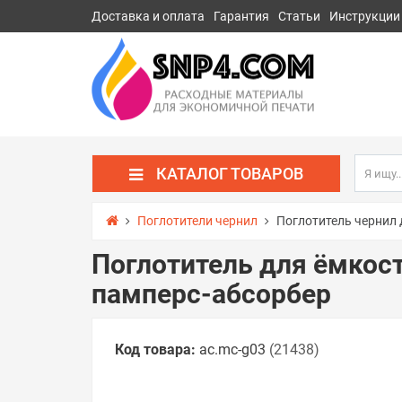
Доставка и оплата
Гарантия
Статьи
Инструкции
КАТАЛОГ ТОВАРОВ
Поглотители чернил
Поглотитель чернил
Поглотитель для ёмкос
памперс-абсорбер
Код товара:
ac.mc-g03
(21438)