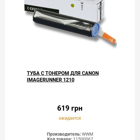
ТУБА С ТОНЕРОМ ДЛЯ CANON
IMAGERUNNER 1210
619 грн
ожидается
Производитель:
WWM
Код товара:
11500067