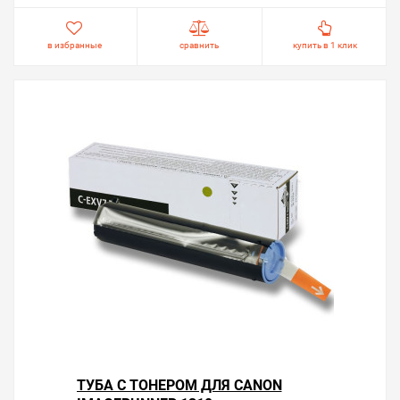
в избранные
сравнить
купить в 1 клик
ТУБА С ТОНЕРОМ ДЛЯ CANON