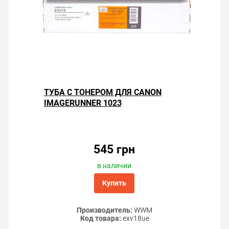
ТУБА С ТОНЕРОМ ДЛЯ CANON
IMAGERUNNER 1023
545 грн
в наличии
Купить
Производитель:
WWM
Код товара:
exv18ue