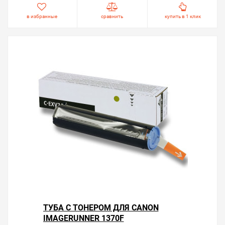
в избранные
сравнить
купить в 1 клик
ТУБА С ТОНЕРОМ ДЛЯ CANON
IMAGERUNNER 1370F