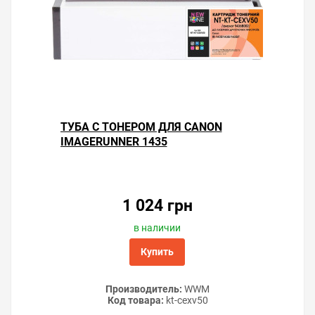
ТУБА С ТОНЕРОМ ДЛЯ CANON
IMAGERUNNER 1435
1 024 грн
в наличии
Купить
Производитель:
WWM
Код товара:
kt-cexv50