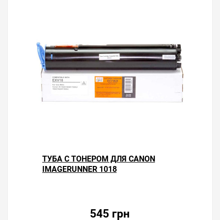
ТУБА С ТОНЕРОМ ДЛЯ CANON
IMAGERUNNER 1018
545 грн