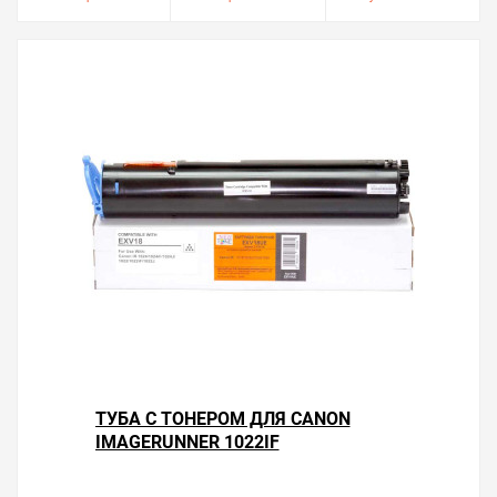
ТУБА С ТОНЕРОМ ДЛЯ CANON
IMAGERUNNER 1022IF