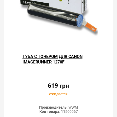
ТУБА С ТОНЕРОМ ДЛЯ CANON
IMAGERUNNER 1270F
619 грн
ожидается
Производитель:
WWM
Код товара:
11500067