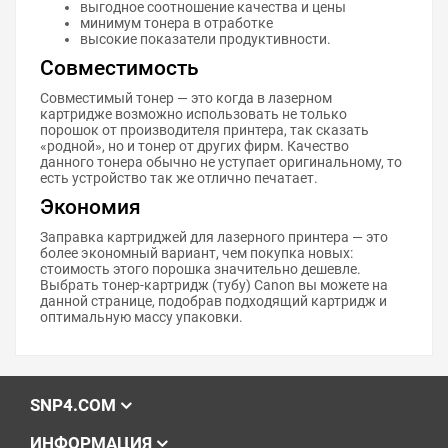
выгодное соотношение качества и цены
минимум тонера в отработке
высокие показатели продуктивности.
Совместимость
Совместимый тонер — это когда в лазерном
картридже возможно использовать не только
порошок от производителя принтера, так сказать
«родной», но и тонер от других фирм. Качество
данного тонера обычно не уступает оригинальному, то
есть устройство так же отлично печатает.
Экономия
Заправка картриджей для лазерного принтера — это
более экономный вариант, чем покупка новых:
стоимость этого порошка значительно дешевле.
Выбрать тонер-картридж (тубу) Canon вы можете на
данной странице, подобрав подходящий картридж и
оптимальную массу упаковки.
SNP4.COM
ИНФОРМАЦИЯ