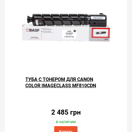
ТУБА С ТОНЕРОМ ДЛЯ CANON
COLOR IMAGECLASS MF810CDN
2 485 грн
в наличии
Купить