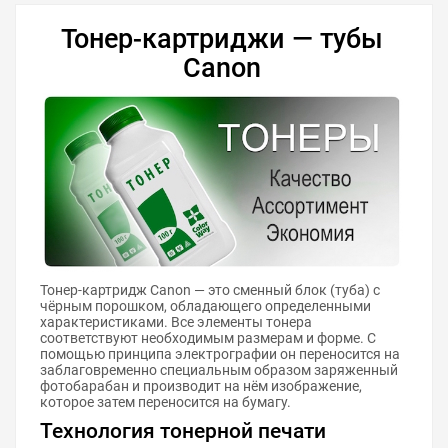
Тонер-картриджи — тубы
Canon
Тонер-картридж Canon — это сменный блок (туба) с
чёрным порошком, обладающего определенными
характеристиками. Все элементы тонера
соответствуют необходимым размерам и форме. С
помощью принципа электрографии он переносится на
заблаговременно специальным образом заряженный
фотобарабан и производит на нём изображение,
которое затем переносится на бумагу.
Технология тонерной печати