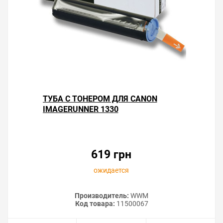
ТУБА С ТОНЕРОМ ДЛЯ CANON
IMAGERUNNER 1330
619 грн
ожидается
Производитель:
WWM
Код товара:
11500067