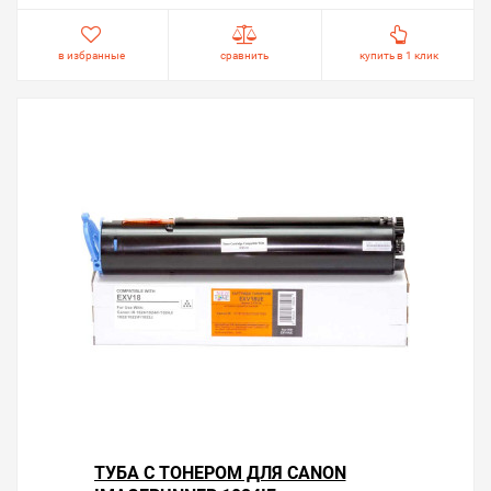
в избранные
сравнить
купить в 1 клик
ТУБА С ТОНЕРОМ ДЛЯ CANON