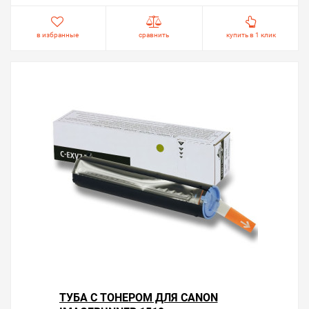
в избранные
сравнить
купить в 1 клик
ТУБА С ТОНЕРОМ ДЛЯ CANON