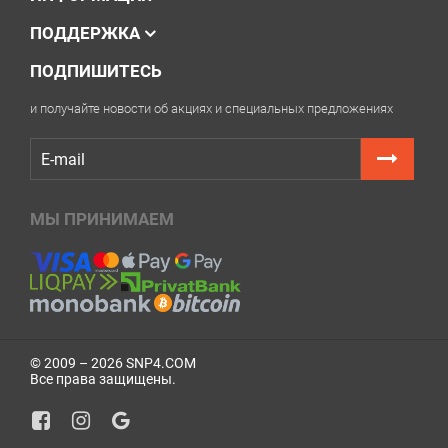
ПОДДЕРЖКА
ПОДПИШИТЕСЬ
и получайте новости об акциях и специальных предложениях
МЫ ПРИНИМАЕМ
© 2009 – 2026 SNP4.COM
Все права защищены.