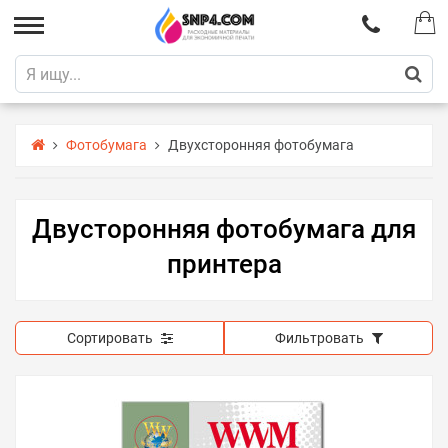
Фотобумага
Двухсторонняя фотобумага
Двусторонняя фотобумага для
принтера
Сортировать
Фильтровать