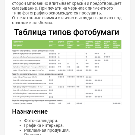
сторон мгновенно впитывает краски и предотвращает
смазывание. При печати на чернилах пигментного
типа фотографию рекомендуется просушить.
Отпечатанные снимки отлично выглядят в рамках под
стеклом и альбомах.
Таблица типов фотобумаги
Назначение
Фото-календари.
Графика интерьера.
Рекламная продукция.
Постеры.