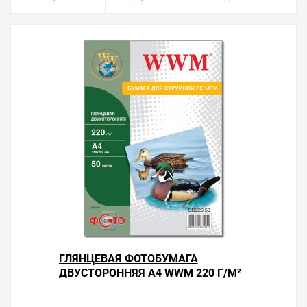
ГЛЯНЦЕВАЯ ФОТОБУМАГА
ДВУСТОРОННЯЯ А4 WWM 220 Г/М²
— 50 ЛИСТОВ