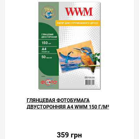
ГЛЯНЦЕВАЯ ФОТОБУМАГА
ДВУСТОРОННЯЯ А4 WWM 150 Г/М²
— 50 ЛИСТОВ
359 грн