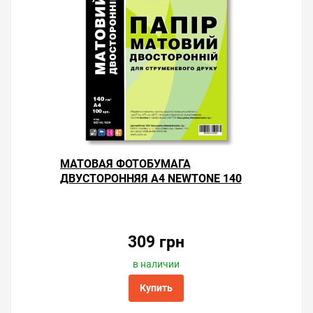
МАТОВАЯ ФОТОБУМАГА
ДВУСТОРОННЯЯ А4 NEWTONE 140
Г/М² — 100 ЛИСТОВ
309 грн
в наличии
Купить