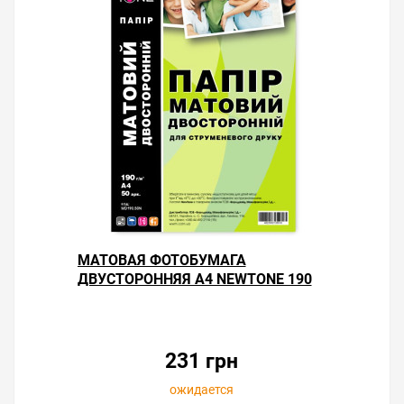
МАТОВАЯ ФОТОБУМАГА
ДВУСТОРОННЯЯ А4 NEWTONE 190
Г/М² — 50 ЛИСТОВ
231 грн
ожидается