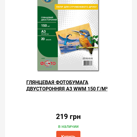
ГЛЯНЦЕВАЯ ФОТОБУМАГА
ДВУСТОРОННЯЯ А3 WWM 150 Г/М²
— 20 ЛИСТОВ
219 грн
в наличии
Купить