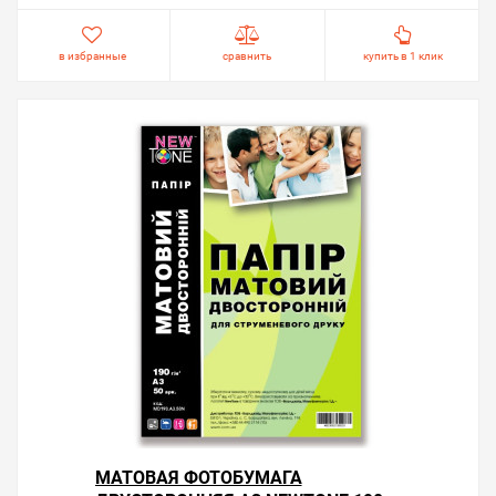
в избранные
сравнить
купить в 1 клик
МАТОВАЯ ФОТОБУМАГА