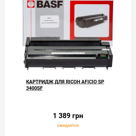
КАРТРИДЖ ДЛЯ RICOH AFICIO SP
3400SF
1 389 грн
ожидается