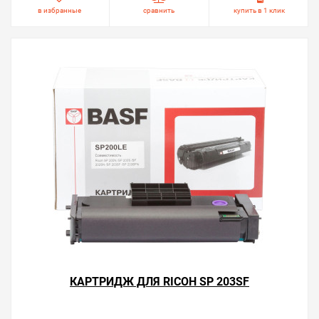
в избранные
сравнить
купить в 1 клик
КАРТРИДЖ ДЛЯ RICOH SP 203SF