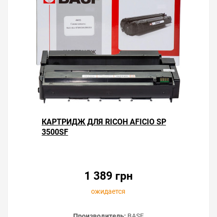
КАРТРИДЖ ДЛЯ RICOH AFICIO SP
3500SF
1 389 грн
ожидается
Производитель:
BASF