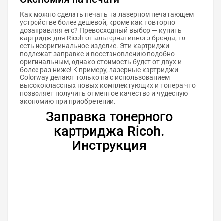
Как можно сделать печать на лазерном печатающем
устройстве более дешевой, кроме как повторно
дозаправляя его? Превосходный выбор — купить
картридж для Ricoh от альтернативного бренда, то
есть неоригинальное изделие. Эти картриджи
подлежат заправке и восстановлению подобно
оригинальным, однако стоимость будет от двух и
более раз ниже! К примеру, лазерные картриджи
Colorway делают только на с использованием
высококлассных новых комплектующих и тонера что
позволяет получить отменное качество и чудесную
экономию при приобретении.
Заправка тонерного
картриджа Ricoh.
Инструкция