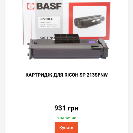
КАРТРИДЖ ДЛЯ RICOH SP 213SFNW
931 грн
в наличии
Купить