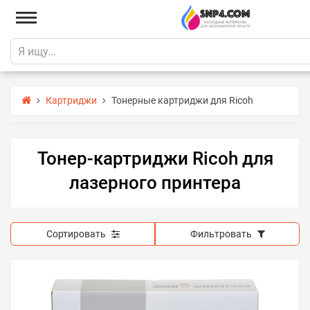
Картриджи
Тонерные картриджи для Ricoh
Тонер-картриджи Ricoh для
лазерного принтера
Сортировать
Фильтровать