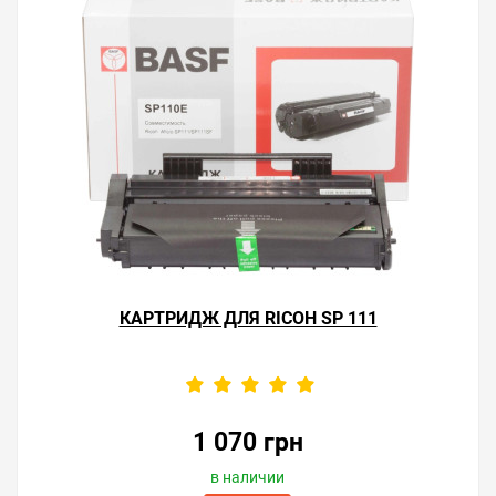
КАРТРИДЖ ДЛЯ RICOH SP 111
1 070 грн
в наличии