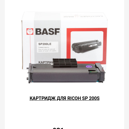
КАРТРИДЖ ДЛЯ RICOH SP 200S