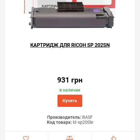
КАРТРИДЖ ДЛЯ RICOH SP 202SN
931 грн
в наличии
Купить
Производитель:
BASF
Код товара:
kt-sp200le