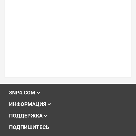
SNP4.COM
ИНФОРМАЦИЯ
ПОДДЕРЖКА
ПОДПИШИТЕСЬ