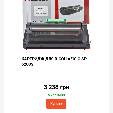
КАРТРИДЖ ДЛЯ RICOH AFICIO SP
5200S
3 238 грн
в наличии
Купить