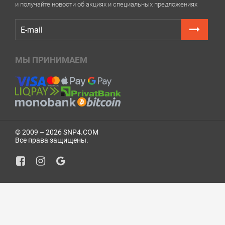
и получайте новости об акциях и специальных предложениях
МЫ ПРИНИМАЕМ
© 2009 – 2026 SNP4.COM
Все права защищены.