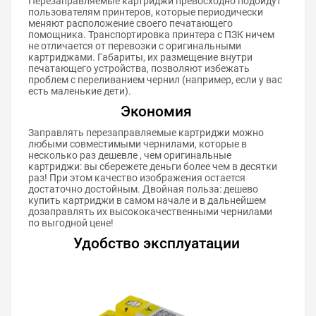
Перезаправляемые картриджи превосходно подойдут
пользователям принтеров, которые периодически
меняют расположение своего печатающего
помощника. Транспортировка принтера с ПЗК ничем
не отличается от перевозки с оригинальными
картриджами. Габариты, их размещение внутри
печатающего устройства, позволяют избежать
проблем с переливанием чернил (например, если у вас
есть маленькие дети).
Экономия
Заправлять перезаправляемые картриджи можно
любыми совместимыми чернилами, которые в
несколько раз дешевле , чем оригинальные
картриджи: вы сбережете деньги более чем в десятки
раз! При этом качество изображения остается
достаточно достойным. Двойная польза: дешево
купить картриджи в самом начале и в дальнейшем
дозаправлять их высококачественными чернилами
по выгодной цене!
Удобство эксплуатации