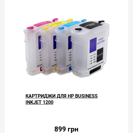
КАРТРИДЖИ ДЛЯ HP BUSINESS
INKJET 1200
899 грн