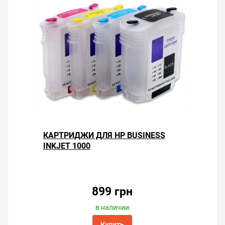
КАРТРИДЖИ ДЛЯ HP BUSINESS
INKJET 1000
899 грн
в наличии
Купить