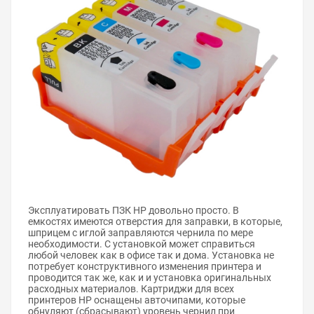
Эксплуатировать ПЗК HP довольно просто. В
емкостях имеются отверстия для заправки, в которые,
шприцем с иглой заправляются чернила по мере
необходимости. С установкой может справиться
любой человек как в офисе так и дома. Установка не
потребует конструктивного изменения принтера и
проводится так же, как и и установка оригинальных
расходных материалов. Картриджи для всех
принтеров HP оснащены авточипами, которые
обнуляют (сбрасывают) уровень чернил при