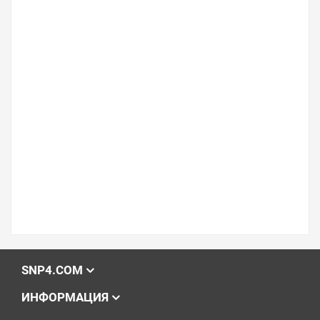
SNP4.COM
ИНФОРМАЦИЯ