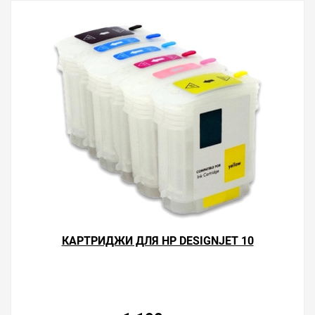
КАРТРИДЖИ ДЛЯ HP DESIGNJET 10