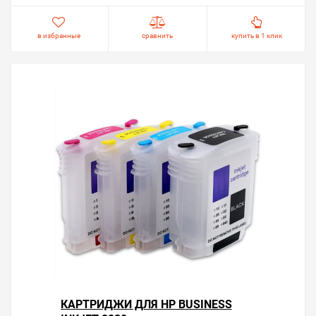
в избранные
сравнить
купить в 1 клик
КАРТРИДЖИ ДЛЯ HP BUSINESS