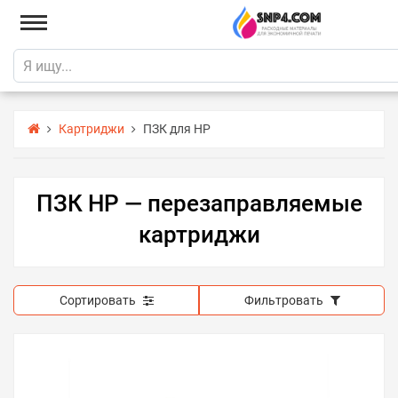
Картриджи
ПЗК для HP
ПЗК HP — перезаправляемые
картриджи
Сортировать
Фильтровать