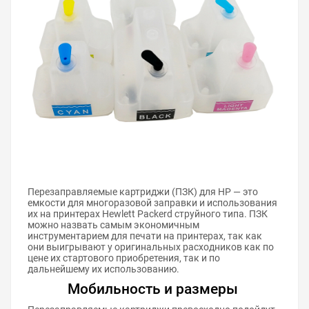
Перезаправляемые картриджи (ПЗК) для HP — это
емкости для многоразовой заправки и использования
их на принтерах Hewlett Packerd струйного типа. ПЗК
можно назвать самым экономичным
инструментарием для печати на принтерах, так как
они выигрывают у оригинальных расходников как по
цене их стартового приобретения, так и по
дальнейшему их использованию.
Мобильность и размеры