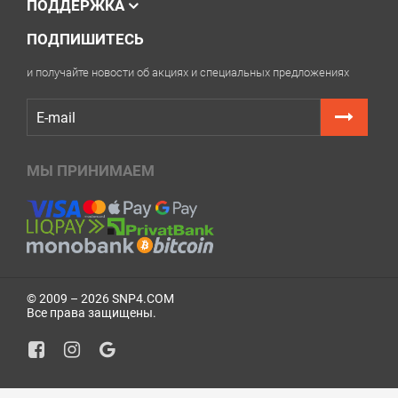
ПОДДЕРЖКА
ПОДПИШИТЕСЬ
и получайте новости об акциях и специальных предложениях
МЫ ПРИНИМАЕМ
© 2009 – 2026 SNP4.COM
Все права защищены.