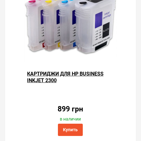
КАРТРИДЖИ ДЛЯ HP BUSINESS
INKJET 2300
899 грн
в наличии
Купить