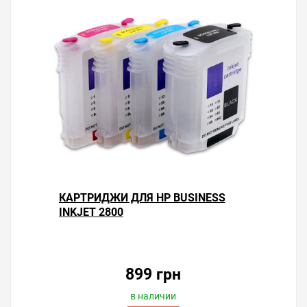
КАРТРИДЖИ ДЛЯ HP BUSINESS
INKJET 2800
899 грн
в наличии