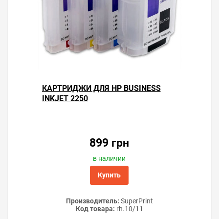
КАРТРИДЖИ ДЛЯ HP BUSINESS
INKJET 2250
899 грн
в наличии
Купить
Производитель:
SuperPrint
Код товара:
rh.10/11