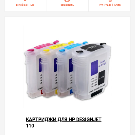
в избранные
сравнить
купить в 1 клик
КАРТРИДЖИ ДЛЯ HP DESIGNJET
110