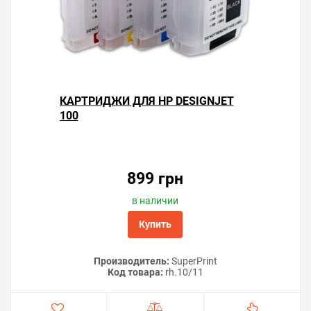
КАРТРИДЖИ ДЛЯ HP DESIGNJET
100
899 грн
в наличии
Купить
Производитель:
SuperPrint
Код товара:
rh.10/11