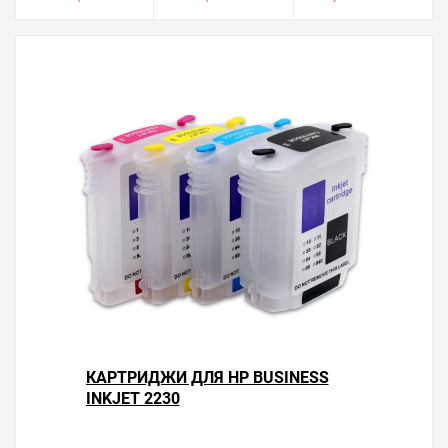
КАРТРИДЖИ ДЛЯ HP BUSINESS
INKJET 2230