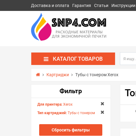
Доставка и оплата
Гарантия
Статьи
Инструкции
КАТАЛОГ ТОВАРОВ
Картриджи
Тубы с тонером Xerox
То
Фильтр
Для принтера:
Xerox
Тип картриджей:
Тубы с тонером
Сбросить фильтры