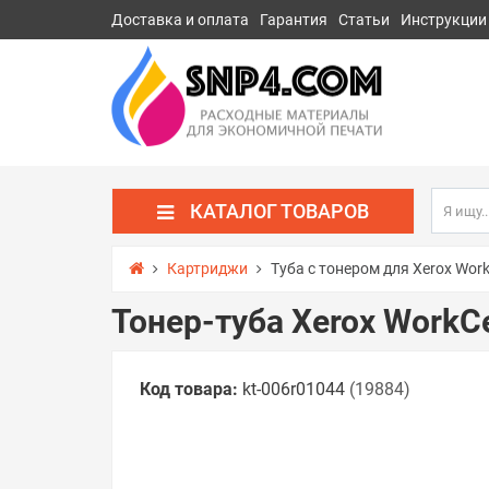
Доставка и оплата
Гарантия
Статьи
Инструкции
КАТАЛОГ ТОВАРОВ
Картриджи
Туба с тонером для Xerox Work
Тонер-туба Xerox WorkCe
Код товара:
kt-006r01044
(19884)