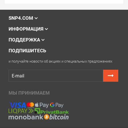
SNP4.COM
ИНФОРМАЦИЯ
ПОДДЕРЖКА
ПОДПИШИТЕСЬ
и получайте новости об акциях и специальных предложениях
МЫ ПРИНИМАЕМ