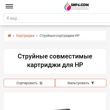
Картриджи
Струйные картриджи HP
Струйные совместимые
картриджи для HP
Сортировать
Фильтровать