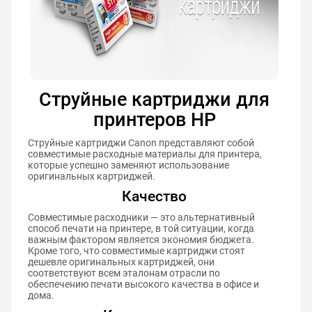
Струйные картриджи для
принтеров HP
Струйные картриджи Canon представляют собой
совместимые расходные материалы для принтера,
которые успешно заменяют использование
оригинальных картриджей.
Качество
Совместимые расходники — это альтернативный
способ печати на принтере, в той ситуации, когда
важным фактором является экономия бюджета.
Кроме того, что совместимые картриджи стоят
дешевле оригинальных картриджей, они
соответствуют всем эталонам отрасли по
обеспечению печати высокого качества в офисе и
дома.