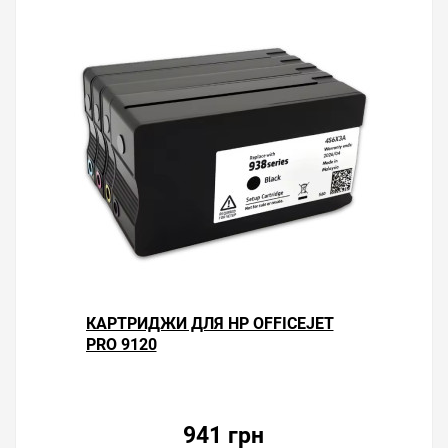
КАРТРИДЖИ ДЛЯ HP OFFICEJET
PRO 9120
941 грн