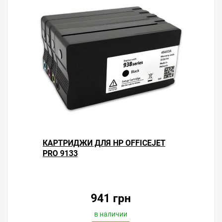
КАРТРИДЖИ ДЛЯ HP OFFICEJET
PRO 9133
941 грн
в наличии