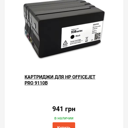
КАРТРИДЖИ ДЛЯ HP OFFICEJET
PRO 9110B
941 грн
в наличии
Купить