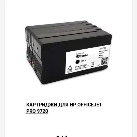
КАРТРИДЖИ ДЛЯ HP OFFICEJET
PRO 9720