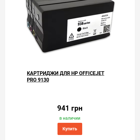
КАРТРИДЖИ ДЛЯ HP OFFICEJET
PRO 9130
941 грн
в наличии
Купить