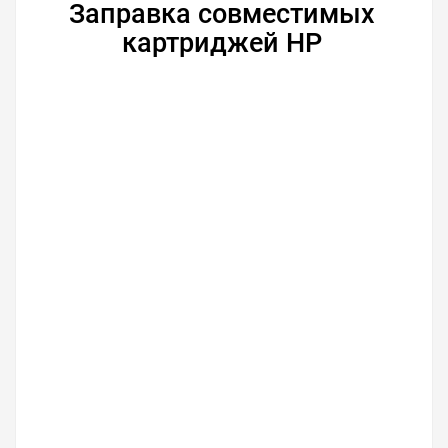
Заправка совместимых
картриджей HP