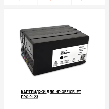
КАРТРИДЖИ ДЛЯ HP OFFICEJET
PRO 9123