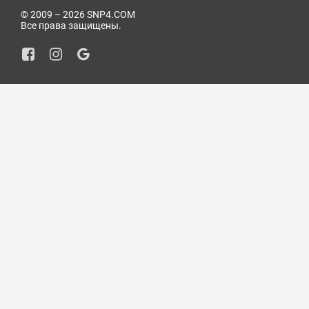
© 2009 – 2026 SNP4.COM
Все права защищены.