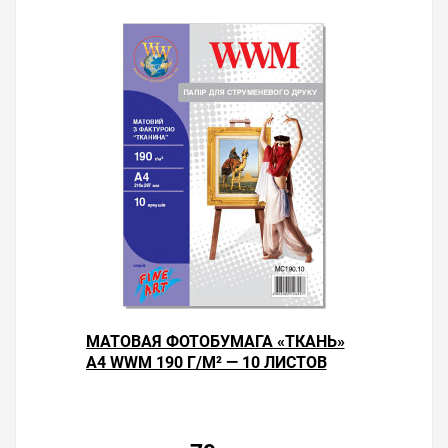
МАТОВАЯ ФОТОБУМАГА «ТКАНЬ»
А4 WWM 190 Г/М² — 10 ЛИСТОВ