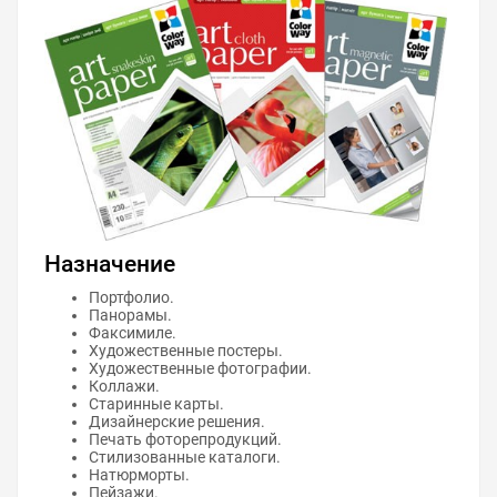
Назначение
Портфолио.
Панорамы.
Факсимиле.
Художественные постеры.
Художественные фотографии.
Коллажи.
Старинные карты.
Дизайнерские решения.
Печать фоторепродукций.
Стилизованные каталоги.
Натюрморты.
Пейзажи.