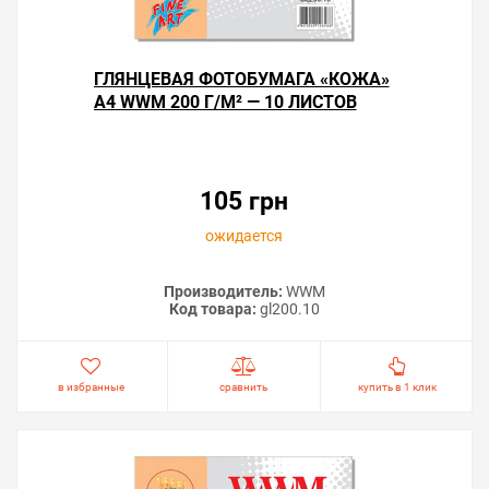
ГЛЯНЦЕВАЯ ФОТОБУМАГА «КОЖА»
А4 WWM 200 Г/М² — 10 ЛИСТОВ
105 грн
ожидается
Производитель:
WWM
Код товара:
gl200.10
в избранные
сравнить
купить в 1 клик