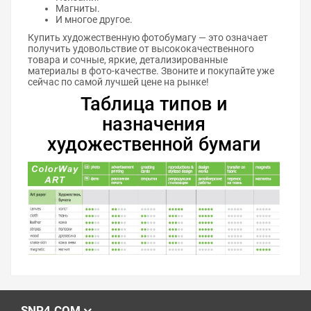
Магниты.
И многое другое.
Купить художественную фотобумагу — это означает
получить удовольствие от высококачественного
товара и сочные, яркие, детализированные
материалы в фото-качестве. Звоните и покупайте уже
сейчас по самой лучшей цене на рынке!
Таблица типов и
назначения
художественной бумаги
SNP4.COM