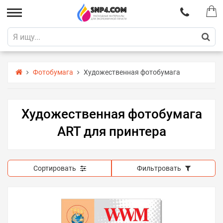
Фотобумага
Художественная фотобумага
Художественная фотобумага
ART для принтера
Сортировать
Фильтровать