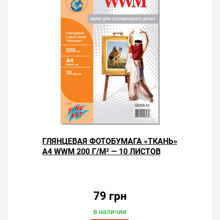
ГЛЯНЦЕВАЯ ФОТОБУМАГА «ТКАНЬ»
А4 WWM 200 Г/М² — 10 ЛИСТОВ
79 грн
в наличии