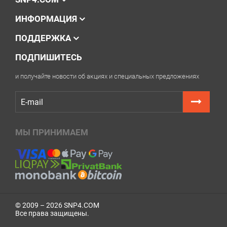
ИНФОРМАЦИЯ
ПОДДЕРЖКА
ПОДПИШИТЕСЬ
и получайте новости об акциях и специальных предложениях
МЫ ПРИНИМАЕМ
© 2009 – 2026 SNP4.COM
Все права защищены.