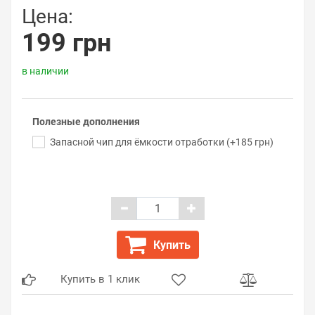
Цена:
199 грн
в наличии
Полезные дополнения
Запасной чип для ёмкости отработки (+185 грн)
Купить
Купить в 1 клик