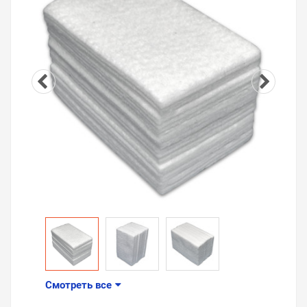
Смотреть все