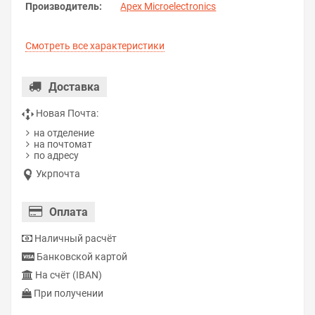
Производитель:
Apex Microelectronics
Смотреть все характеристики
Доставка
Новая Почта:
на отделение
на почтомат
по адресу
Укрпочта
Оплата
Наличный расчёт
Банковской картой
На счёт (IBAN)
При получении