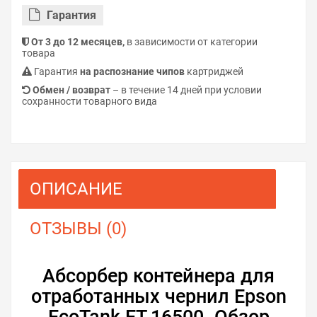
Гарантия
От 3 до 12 месяцев,
в зависимости от категории
товара
Гарантия
на распознание чипов
картриджей
Обмен / возврат
– в течение 14 дней при условии
сохранности товарного вида
ОПИСАНИЕ
ОТЗЫВЫ (0)
Абсорбер контейнера для
отработанных чернил Epson
EcoTank ET-16500. Обзор