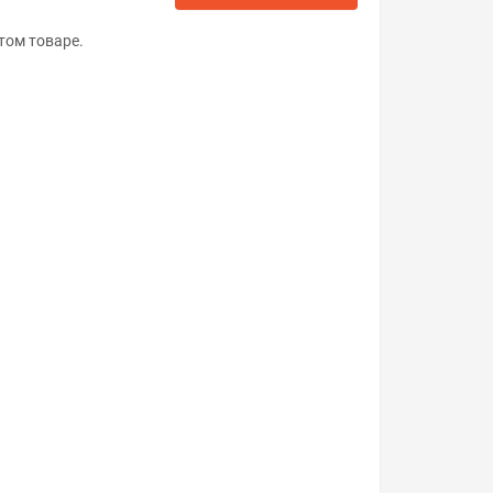
том товаре.