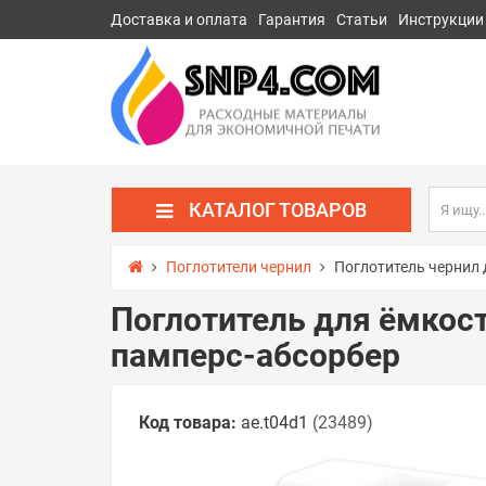
Доставка и оплата
Гарантия
Статьи
Инструкции
КАТАЛОГ ТОВАРОВ
Поглотители чернил
Поглотитель чернил 
Поглотитель для ёмкост
памперс-абсорбер
Код товара:
ae.t04d1
(23489)