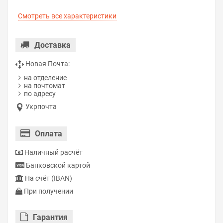
Смотреть все характеристики
Доставка
Новая Почта:
на отделение
на почтомат
по адресу
Укрпочта
Оплата
Наличный расчёт
Банковской картой
На счёт (IBAN)
При получении
Гарантия