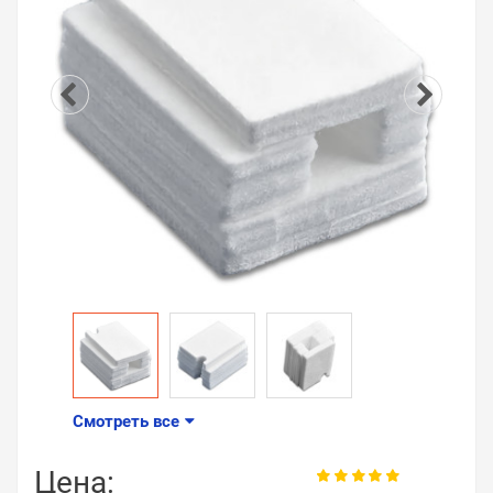
Смотреть все
Цена: