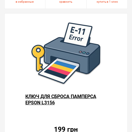
в избранные
сравнить
купить в 1 клик
КЛЮЧ ДЛЯ СБРОСА ПАМПЕРСА
EPSON L3156
199 грн