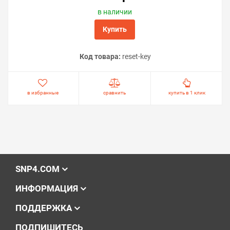
в наличии
Купить
Код товара:
reset-key
в избранные
сравнить
купить в 1 клик
SNP4.COM
ИНФОРМАЦИЯ
ПОДДЕРЖКА
ПОДПИШИТЕСЬ