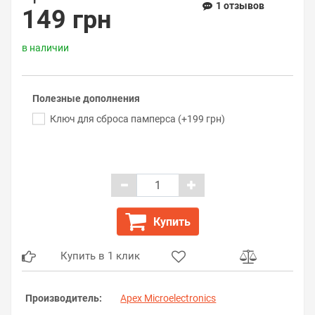
1 отзывов
149 грн
в наличии
Полезные дополнения
Ключ для сброса памперса (+199 грн)
Купить
Купить в 1 клик
Производитель:
Apex Microelectronics