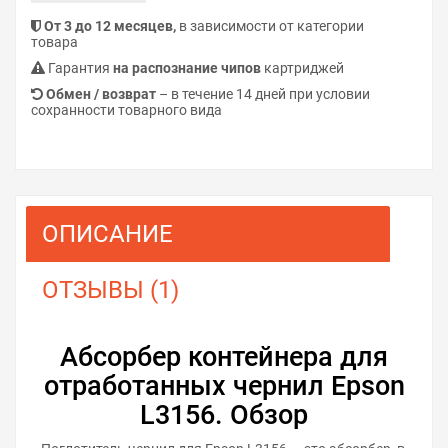
От 3 до 12 месяцев,
в зависимости от категории
товара
Гарантия
на распознание чипов
картриджей
Обмен / возврат
– в течение 14 дней при условии
сохранности товарного вида
ОПИСАНИЕ
ОТЗЫВЫ (1)
Абсорбер контейнера для
отработанных чернил Epson
L3156. Обзор