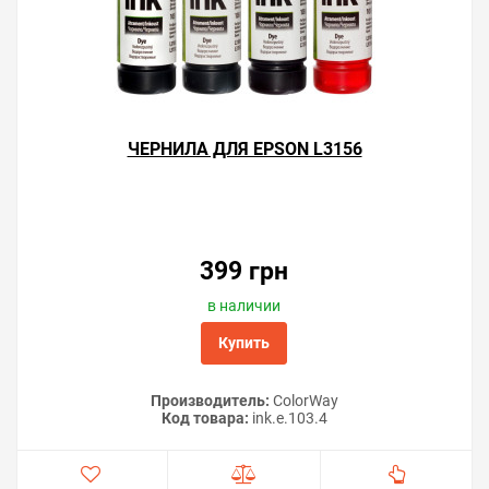
ЧЕРНИЛА ДЛЯ EPSON L3156
399 грн
в наличии
Купить
Производитель:
ColorWay
Код товара:
ink.e.103.4