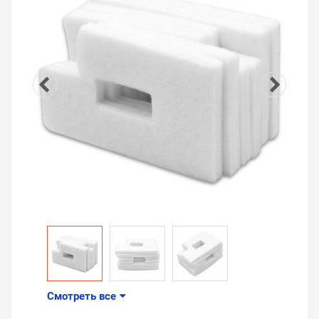
Смотреть все