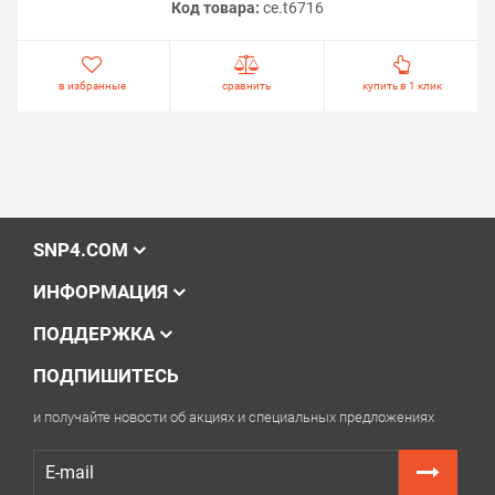
Код товара:
ce.t6716
в избранные
сравнить
купить в 1 клик
SNP4.COM
ИНФОРМАЦИЯ
ПОДДЕРЖКА
ПОДПИШИТЕСЬ
и получайте новости об акциях и специальных предложениях