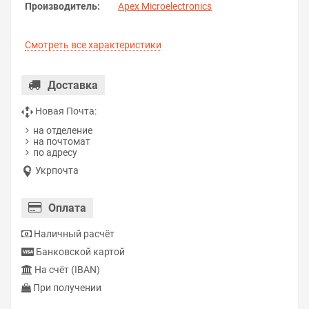
Производитель:
Apex Microelectronics
Смотреть все характеристики
Доставка
Новая Почта:
на отделение
на почтомат
по адресу
Укрпочта
Оплата
Наличный расчёт
Банковской картой
На счёт (IBAN)
При получении