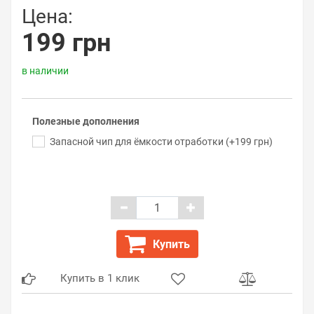
Цена:
199 грн
в наличии
Полезные дополнения
Запасной чип для ёмкости отработки (+199 грн)
Купить
Купить в 1 клик