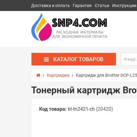
Доставка и оплата
Гарантия
Статьи
Инструкции
КАТАЛОГ ТОВАРОВ
Картриджи
Картридж для Brother DCP-L2
Тонерный картридж Bro
Код товара:
kt-tn2421-сh
(20420)