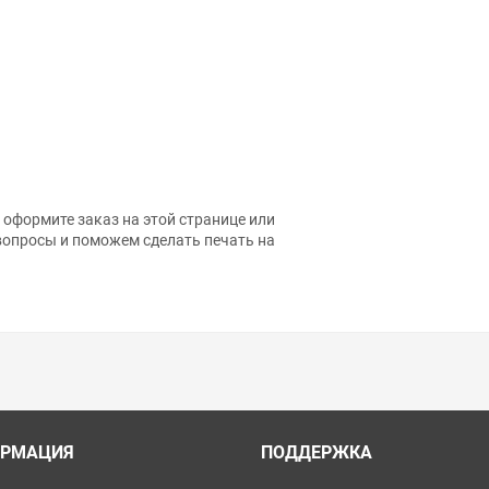
оформите заказ на этой странице или
вопросы и поможем сделать печать на
РМАЦИЯ
ПОДДЕРЖКА