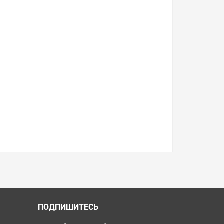
ПОДПИШИТЕСЬ