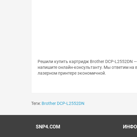
Решили купить картридж Brother DCP-L2552DN — 
напишите онлайн-консультанту. Мы ответим на 
лазерном принтере экономичной.
Теги:
Brother DCP-L2552DN
SNP4.COM
ИНФО