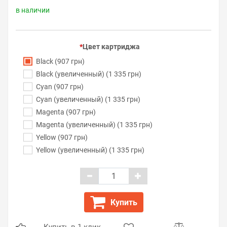
в наличии
Цвет картриджа
Black (907 грн)
Black (увеличенный) (1 335 грн)
Cyan (907 грн)
Cyan (увеличенный) (1 335 грн)
Magenta (907 грн)
Magenta (увеличенный) (1 335 грн)
Yellow (907 грн)
Yellow (увеличенный) (1 335 грн)
Купить