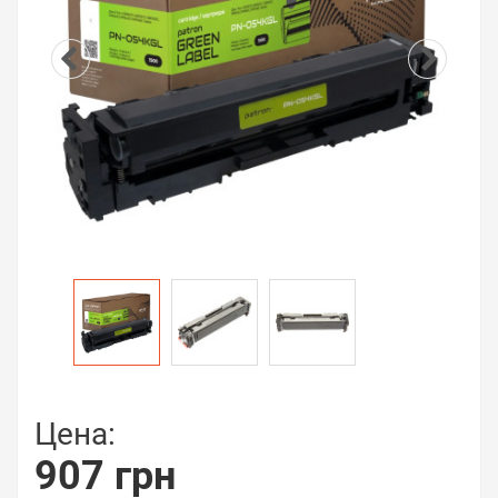
Цена:
907 грн