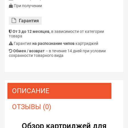
При получении
Гарантия
От 3 до 12 месяцев,
в зависимости от категории
товара
Гарантия
на распознание чипов
картриджей
Обмен / возврат
– в течение 14 дней при условии
сохранности товарного вида
ОПИСАНИЕ
ОТЗЫВЫ (0)
Обзор картриджей для