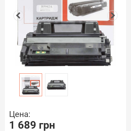
Цена:
1 689 грн