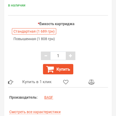
в наличии
Ёмкость картриджа
Стандартная (1 689 грн)
Повышенная (1 808 грн)
Купить
Купить в 1 клик
Производитель:
BASF
Смотреть все характеристики