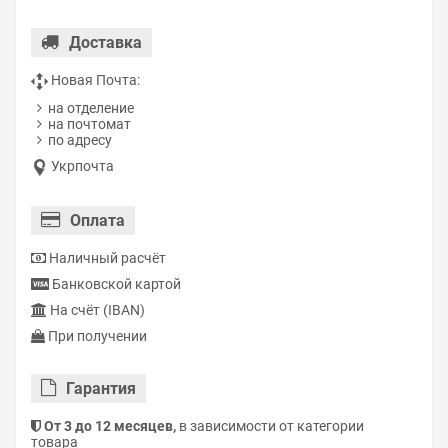
Доставка
Новая Почта:
на отделение
на почтомат
по адресу
Укрпочта
Оплата
Наличный расчёт
Банковской картой
На счёт (IBAN)
При получении
Гарантия
От 3 до 12 месяцев,
в зависимости от категории
товара