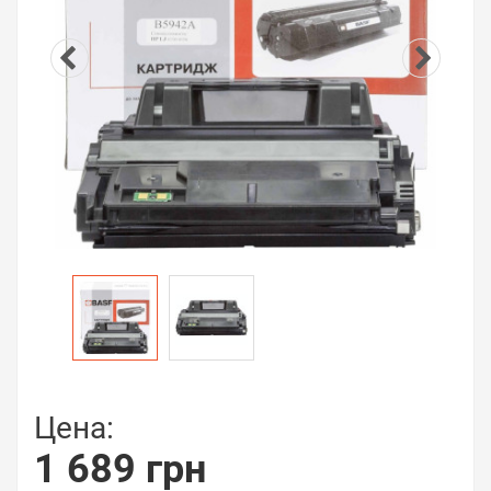
Цена:
1 689 грн