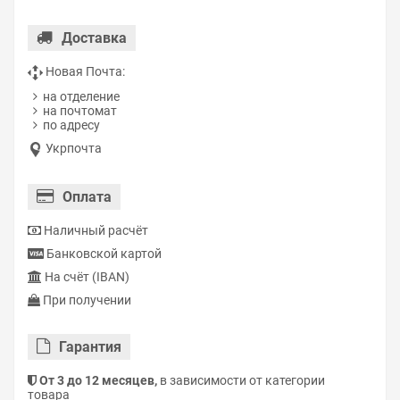
Доставка
Новая Почта:
на отделение
на почтомат
по адресу
Укрпочта
Оплата
Наличный расчёт
Банковской картой
На счёт (IBAN)
При получении
Гарантия
От 3 до 12 месяцев,
в зависимости от категории
товара