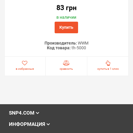
83 грн
в наличии
Купить
Производитель:
WWM
Код товара:
th-5000
в избранные
сравнить
купить в 1 клик
SNP4.COM
ИНФОРМАЦИЯ