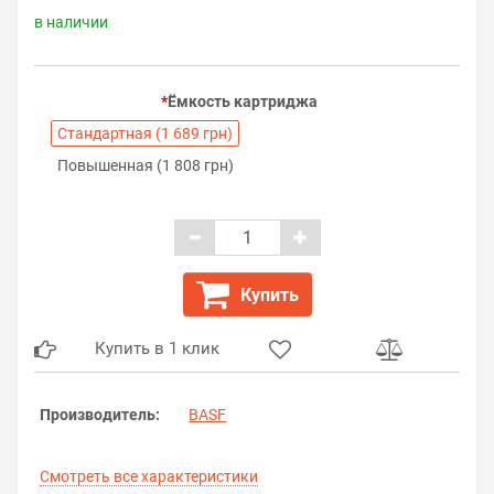
в наличии
Ёмкость картриджа
Стандартная (1 689 грн)
Повышенная (1 808 грн)
Купить
Купить в 1 клик
Производитель:
BASF
Смотреть все характеристики