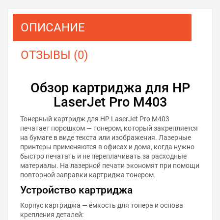
ОПИСАНИЕ
ОТЗЫВЫ (0)
Обзор картриджа для HP
LaserJet Pro M403
Тонерный картридж для HP LaserJet Pro M403
печатает порошком — тонером, который закрепляется
на бумаге в виде текста или изображения. Лазерные
принтеры применяются в офисах и дома, когда нужно
быстро печатать и не переплачивать за расходные
материалы. На лазерной печати экономят при помощи
повторной заправки картриджа тонером.
Устройство картриджа
Корпус картриджа — ёмкость для тонера и основа
крепления деталей: