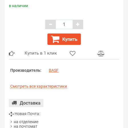
в наличии
Купить
Купить в 1 клик
Производитель:
BASF
Смотреть все характеристики
Доставка
Новая Почта:
на отделение
на почтомат