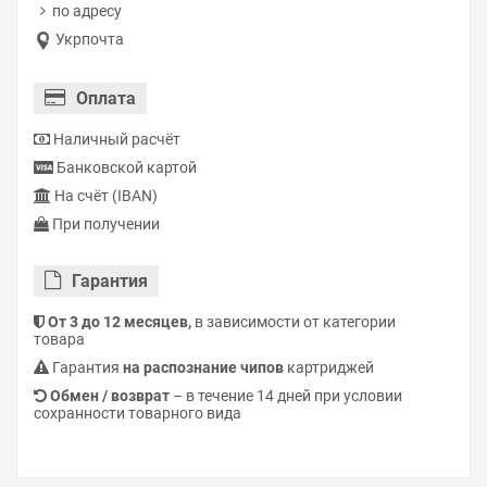
по адресу
Укрпочта
Оплата
Наличный расчёт
Банковской картой
На счёт (IBAN)
При получении
Гарантия
От 3 до 12 месяцев,
в зависимости от категории
товара
Гарантия
на распознание чипов
картриджей
Обмен / возврат
– в течение 14 дней при условии
сохранности товарного вида