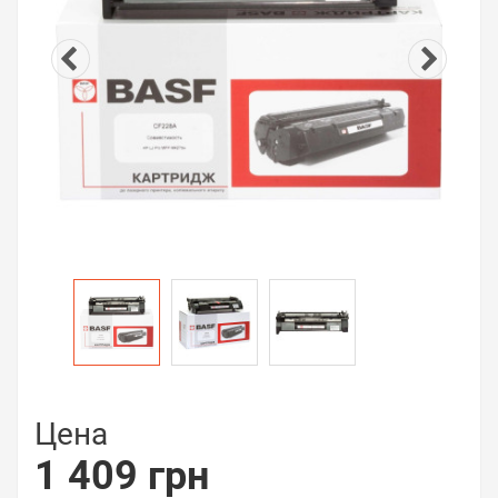
Цена
1 409 грн