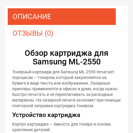
ОПИСАНИЕ
ОТЗЫВЫ (0)
Обзор картриджа для
Samsung ML-2550
Тонерный картридж для Samsung ML-2550 печатает
порошком — тонером, который закрепляется на
бумаге в виде текста или изображения. Лазерные
принтеры применяются в офисах и дома, когда нужно
быстро печатать и не переплачивать за расходные
материалы. На лазерной печати экономят при помощи
повторной заправки картриджа тонером.
Устройство картриджа
Корпус картриджа — ёмкость для тонера и основа
крепления деталей: