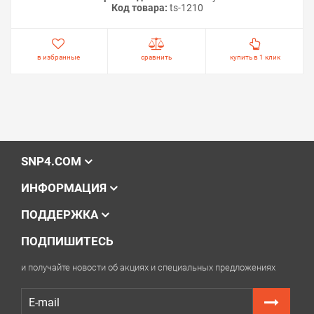
Код товара:
ts-1210
в избранные
сравнить
купить в 1 клик
SNP4.COM
ИНФОРМАЦИЯ
ПОДДЕРЖКА
ПОДПИШИТЕСЬ
и получайте новости об акциях и специальных предложениях