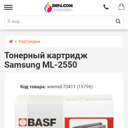
Картриджи
Тонерный картридж
Samsung ML-2550
Код товара:
wwmid-73411
(19796)