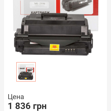
Цена
1 836 грн