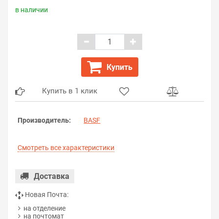
в наличии
Купить
Купить в 1 клик
Производитель:
BASF
Смотреть все характеристики
Доставка
Новая Почта:
на отделение
на почтомат