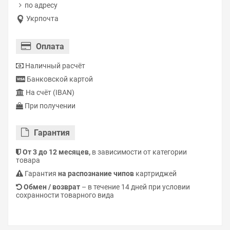
по адресу
Укрпочта
Оплата
Наличный расчёт
Банковской картой
На счёт (IBAN)
При получении
Гарантия
От 3 до 12 месяцев,
в зависимости от категории
товара
Гарантия
на распознание чипов
картриджей
Обмен / возврат
– в течение 14 дней при условии
сохранности товарного вида