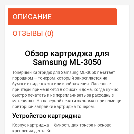
ОПИСАНИЕ
ОТЗЫВЫ (0)
Обзор картриджа для
Samsung ML-3050
Тонерный картридж для Samsung ML-3050 печатает
порошком — тонером, который закрепляется на
бумаге в виде текста или изображения. Лазерные
принтеры применяются в офисах и дома, когда нужно
быстро печатать и не переплачивать за расходные
материалы. На лазерной печати экономят при помощи
повторной заправки картриджа тонером.
Устройство картриджа
Корпус картриджа — ёмкость для тонера и основа
крепления деталей: