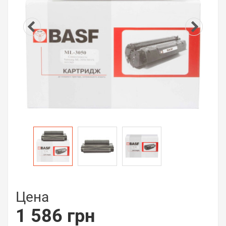
Цена
1 586 грн