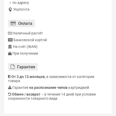
по адресу
Укрпочта
Оплата
Наличный расчёт
Банковской картой
На счёт (IBAN)
При получении
Гарантия
От 3 до 12 месяцев,
в зависимости от категории
товара
Гарантия
на распознание чипов
картриджей
Обмен / возврат
– в течение 14 дней при условии
сохранности товарного вида