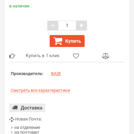
в наличии
Купить
Купить в 1 клик
Производитель:
BASF
Смотреть все характеристики
Доставка
Новая Почта:
на отделение
на почтомат