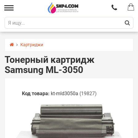
Картриджи
Тонерный картридж
Samsung ML-3050
Код товара:
kt-mld3050a
(19827)