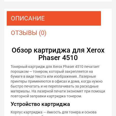
ОПИСАНИЕ
ОТЗЫВЫ (0)
Обзор картриджа для Xerox
Phaser 4510
Тонерный картридж для Xerox Phaser 4510 печатает
порошком — тонером, который закрепляется на
бумаге в виде текста или изображения. Лазерные
принтеры применяются в офисах и дома, когда нужно
быстро печатать и не переплачивать за расходные
материалы. На лазерной печати экономят при помощи
повторной заправки картриджа тонером.
Устройство картриджа
Корпус картриджа — ёмкость для тонера и основа