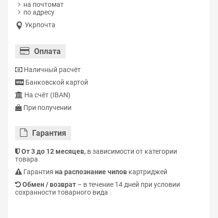
на почтомат
по адресу
Укрпочта
Оплата
Наличный расчёт
Банковской картой
На счёт (IBAN)
При получении
Гарантия
От 3 до 12 месяцев,
в зависимости от категории
товара
Гарантия
на распознание чипов
картриджей
Обмен / возврат
– в течение 14 дней при условии
сохранности товарного вида