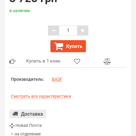
в наличии
Купить
Купить в 1 клик
Производитель:
BASF
Смотреть все характеристики
Доставка
Новая Почта:
на отделение