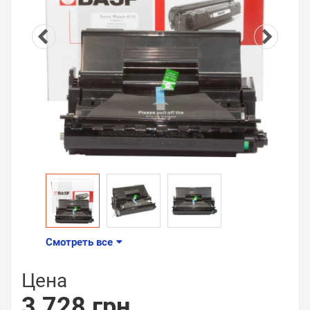
Смотреть все
Цена
3 728 грн