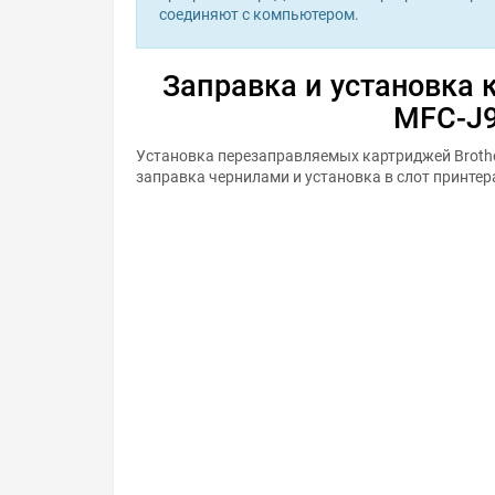
соединяют с компьютером.
Заправка и установка 
MFC-J
Установка перезаправляемых картриджей Brothe
заправка чернилами и установка в слот принтер