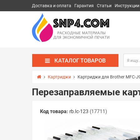
Доставка и оплата
Гарантия
Статьи
Инструкции
КАТАЛОГ ТОВАРОВ
Картриджи
Картриджи для Brother MFC-
Перезаправляемые кар
Код товара:
rb.lc-123
(17711)