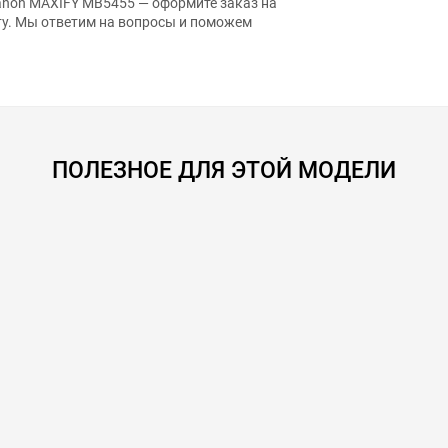
ту. Мы ответим на вопросы и поможем
ПОЛЕЗНОЕ ДЛЯ ЭТОЙ МОДЕЛИ