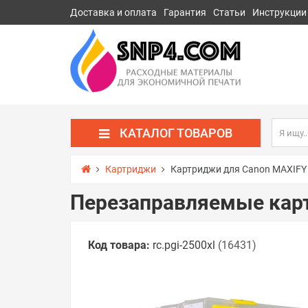
Доставка и оплата
Гарантия
Статьи
Инструкции
КАТАЛОГ ТОВАРОВ
Картриджи
Картриджи для Canon MAXIF
Перезаправляемые кар
Код товара:
rc.pgi-2500xl
(16431)