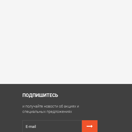
ПОДПИШИТЕСЬ
и получайте новости об акциях и
специальных предложениях