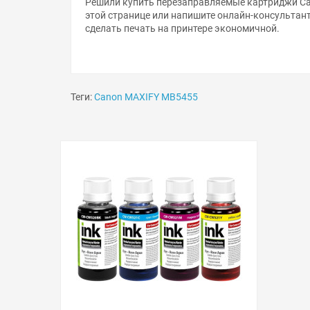
этой странице или напишите онлайн-консультан
сделать печать на принтере экономичной.
Теги:
Canon MAXIFY MB5455