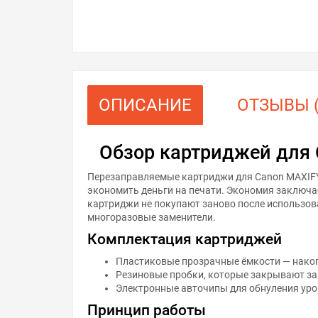
ОПИСАНИЕ
ОТЗЫВЫ (
Обзор картриджей для
Перезаправляемые картриджи для Canon MAXIFY
экономить деньги на печати. Экономия заключа
картриджи не покупают заново после использова
многоразовые заменители.
Комплектация картриджей
Пластиковые прозрачные ёмкости — накоп
Резиновые пробки, которые закрывают за
Электронные авточипы для обнуления уро
Принцип работы