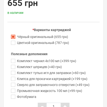
655 грн
в наличии
Варианты картриджей
Чёрный оригинальный (655 грн)
Цветной оригинальный (787 грн)
Полезные дополнения
Комплект чернил 4x100 мл (+399 грн)
Комплект шприцев (+40 грн)
Комплект тупых игл для заправки (+60 грн)
Клипса для прокачки картриджей (+199 грн)
Сверло для заправочного отверстия (+49 грн)
Промывочная жидкость 100 мл (+99 грн)
Фотобумага