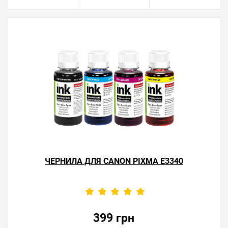
ЧЕРНИЛА ДЛЯ CANON PIXMA E3340
399 грн