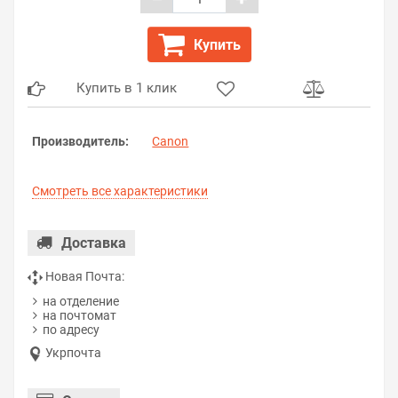
Купить
Купить в 1 клик
Производитель:
Canon
Смотреть все характеристики
Доставка
Новая Почта:
на отделение
на почтомат
по адресу
Укрпочта