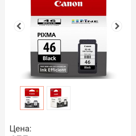
Цена: