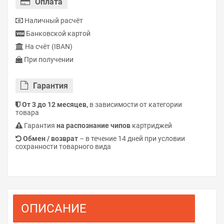
Оплата
Наличный расчёт
Банковской картой
На счёт (IBAN)
При получении
Гарантия
От 3 до 12 месяцев,
в зависимости от категории
товара
Гарантия
на распознание чипов
картриджей
Обмен / возврат
– в течение 14 дней при условии
сохранности товарного вида
ОПИСАНИЕ