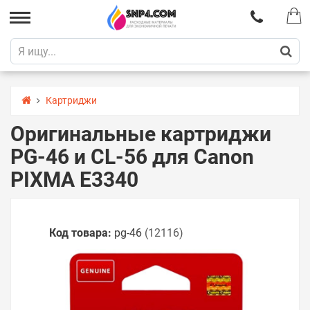
Картриджи
Оригинальные картриджи
PG-46 и CL-56 для Canon
PIXMA E3340
Код товара:
pg-46
(12116)