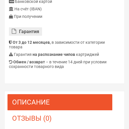
Банковской картой
На счёт (IBAN)
При получении
Гарантия
От 3 до 12 месяцев,
в зависимости от категории
товара
Гарантия
на распознание чипов
картриджей
Обмен / возврат
– в течение 14 дней при условии
сохранности товарного вида
ОПИСАНИЕ
ОТЗЫВЫ (0)