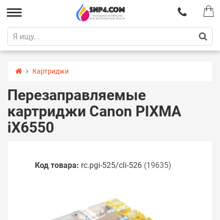
Картриджи
Перезаправляемые
картриджи Canon PIXMA
iX6550
Код товара:
rc.pgi-525/cli-526
(19635)