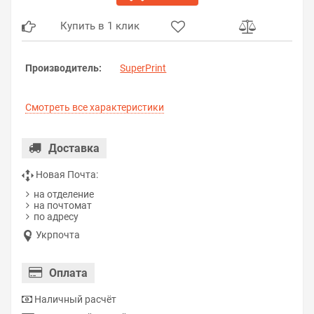
Купить в 1 клик
Производитель:
SuperPrint
Смотреть все характеристики
Доставка
Новая Почта:
на отделение
на почтомат
по адресу
Укрпочта
Оплата
Наличный расчёт