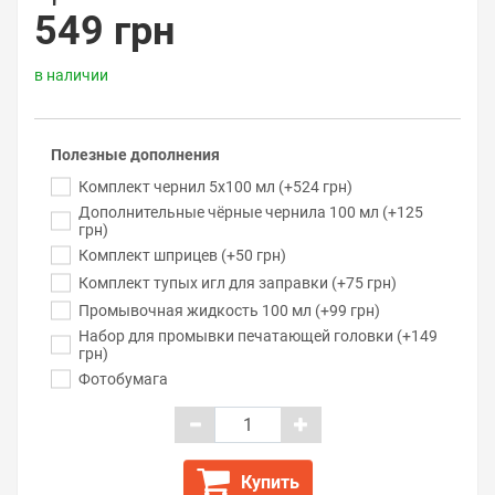
549 грн
в наличии
Полезные дополнения
Комплект чернил 5x100 мл (+524 грн)
Дополнительные чёрные чернила 100 мл (+125
грн)
Комплект шприцев (+50 грн)
Комплект тупых игл для заправки (+75 грн)
Промывочная жидкость 100 мл (+99 грн)
Набор для промывки печатающей головки (+149
грн)
Фотобумага
Купить