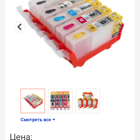
Смотреть все
Цена: