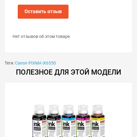
Оставить отзыв
Нет отзывов об этом товаре.
Теги:
Canon PIXMA iX6550
ПОЛЕЗНОЕ ДЛЯ ЭТОЙ МОДЕЛИ