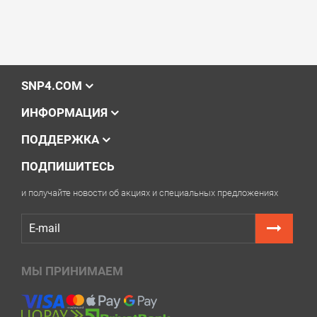
SNP4.COM
ИНФОРМАЦИЯ
ПОДДЕРЖКА
ПОДПИШИТЕСЬ
и получайте новости об акциях и специальных предложениях
МЫ ПРИНИМАЕМ