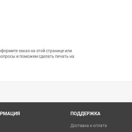
формите заказ на этой странице или
вопросы и поможем сделать печать на
РМАЦИЯ
ПОДДЕРЖКА
и
Доставка и оплата