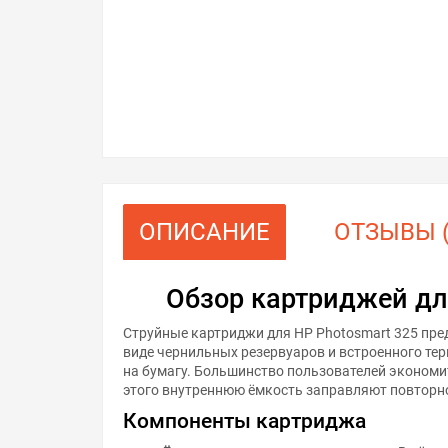
ОПИСАНИЕ
ОТЗЫВЫ (
Обзор картриджей дл
Струйные картриджи для HP Photosmart 325 пре
виде чернильных резервуаров и встроенного тер
на бумагу. Большинство пользователей экономи
этого внутреннюю ёмкость заправляют повторн
Компоненты картриджа