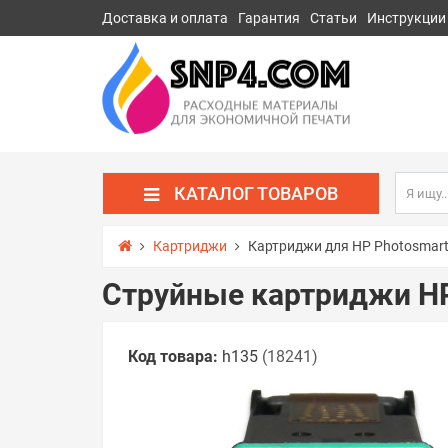
Доставка и оплата
Гарантия
Статьи
Инструкции
КАТАЛОГ ТОВАРОВ
Картриджи
Картриджи для HP Photosmart
Струйные картриджи HP
Код товара:
h135
(18241)