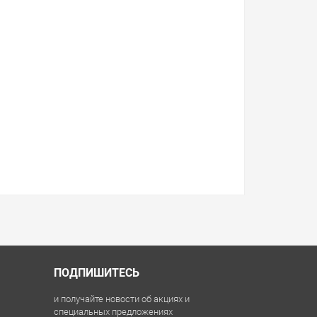
ПОДПИШИТЕСЬ
и получайте новости об акциях и
специальных предложениях