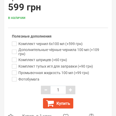
599 грн
в наличии
Полезные дополнения
Комплект чернил 6x100 мл (+599 грн)
Дополнительные чёрные чернила 100 мл (+109
грн)
Комплект шприцев (+60 грн)
Комплект тупых игл для заправки (+90 грн)
Промывочная жидкость 100 мл (+99 грн)
Фотобумага
Купить