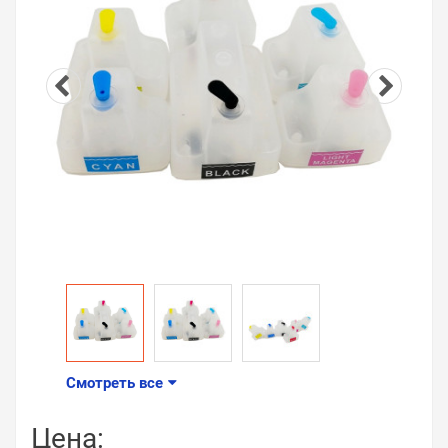
Смотреть все
Цена: