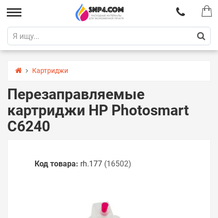
Картриджи
Перезаправляемые
картриджи HP Photosmart
C6240
Код товара:
rh.177
(16502)