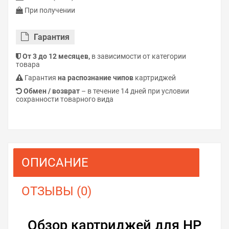
При получении
Гарантия
От 3 до 12 месяцев,
в зависимости от категории
товара
Гарантия
на распознание чипов
картриджей
Обмен / возврат
– в течение 14 дней при условии
сохранности товарного вида
ОПИСАНИЕ
ОТЗЫВЫ (0)
Обзор картриджей для HP