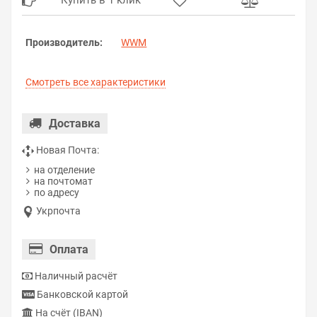
Купить в 1 клик
Производитель:
WWM
Смотреть все характеристики
Доставка
Новая Почта:
на отделение
на почтомат
по адресу
Укрпочта
Оплата
Наличный расчёт
Банковской картой
На счёт (IBAN)