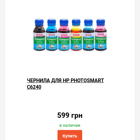
ЧЕРНИЛА ДЛЯ HP PHOTOSMART
C6240
599 грн
в наличии
Купить