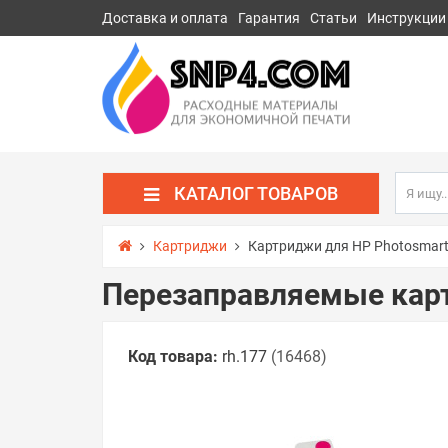
Доставка и оплата
Гарантия
Статьи
Инструкции
КАТАЛОГ ТОВАРОВ
Картриджи
Картриджи для HP Photosmar
Перезаправляемые карт
Код товара:
rh.177
(16468)