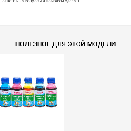
ПОЛЕЗНОЕ ДЛЯ ЭТОЙ МОДЕЛИ