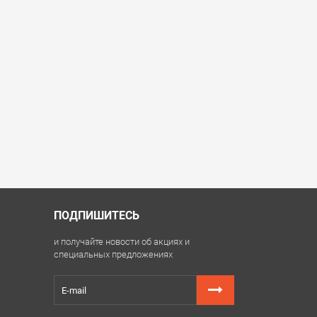
ПОДПИШИТЕСЬ
и получайте новости об акциях и
специальных предложениях