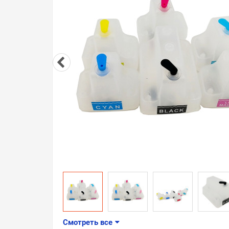
Смотреть все