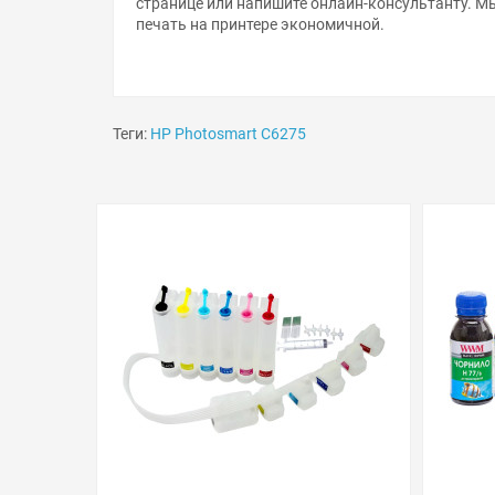
печать на принтере экономичной.
Теги:
HP Photosmart C6275