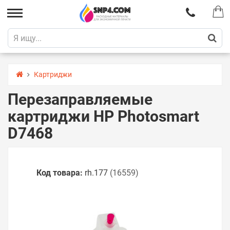
Картриджи
Перезаправляемые
картриджи HP Photosmart
D7468
Код товара:
rh.177
(16559)