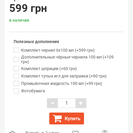
599 грн
в наличии
Полезные дополнения
Комплект чернил 6x100 мл (+599 грн)
Дополнительные чёрные чернила 100 мл (+109
грн)
Комплект шприцев (+60 грн)
Комплект тупых игл для заправки (+90 грн)
Промывочная жидкость 100 мл (+99 грн)
Фотобумага
Купить