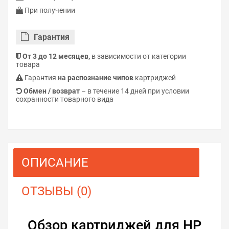
При получении
Гарантия
От 3 до 12 месяцев,
в зависимости от категории
товара
Гарантия
на распознание чипов
картриджей
Обмен / возврат
– в течение 14 дней при условии
сохранности товарного вида
ОПИСАНИЕ
ОТЗЫВЫ (0)
Обзор картриджей для HP