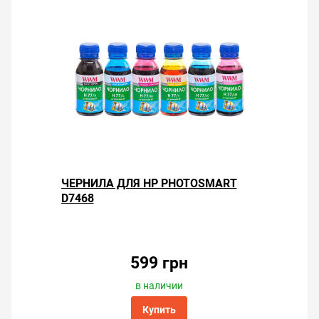
ЧЕРНИЛА ДЛЯ HP PHOTOSMART
D7468
599 грн
в наличии
Купить