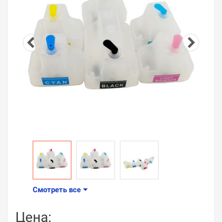
Смотреть все
Цена: