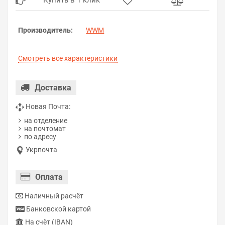
Купить в 1 клик
Производитель:
WWM
Смотреть все характеристики
Доставка
Новая Почта:
на отделение
на почтомат
по адресу
Укрпочта
Оплата
Наличный расчёт
Банковской картой
На счёт (IBAN)