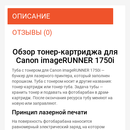
ОПИСАНИЕ
ОТЗЫВЫ (0)
Обзор тонер-картриджа для
Canon imageRUNNER 1750i
Туба с тонером для Canon imageRUNNER 1750i —
бункер для лазерного принтера, который заполнен
порошком. Туба с тонером носит и другие названия:
тонер-картридж или тонер-туба. Задача тубы —
хранить тонер и подавать на фотобарабан в драм-
картридж. После окончания ресурса тубу меняют на
новую или заправляют.
Принцип лазерной печати
На поверхность фотобарабана наносится
равномерный электрический заряд, на котором