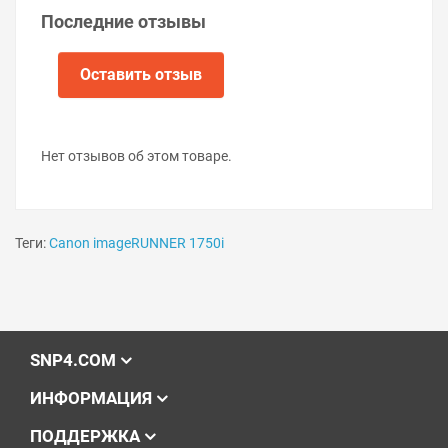
Последние отзывы
Оставить отзыв
Нет отзывов об этом товаре.
Теги:
Canon imageRUNNER 1750i
SNP4.COM
ИНФОРМАЦИЯ
ПОДДЕРЖКА