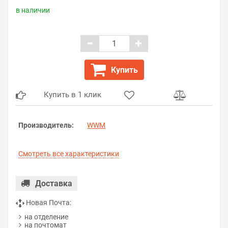
в наличии
Купить
Купить в 1 клик
Производитель:
WWM
Смотреть все характеристики
Доставка
Новая Почта:
на отделение
на почтомат