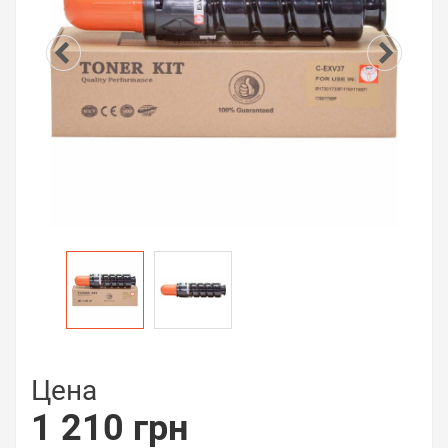
Цена
1 210 грн