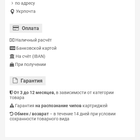
по адресу
Укрпочта
Оплата
Наличный расчёт
Банковской картой
На счёт (IBAN)
При получении
Гарантия
От 3 до 12 месяцев,
в зависимости от категории
товара
Гарантия
на распознание чипов
картриджей
Обмен / возврат
– в течение 14 дней при условии
сохранности товарного вида