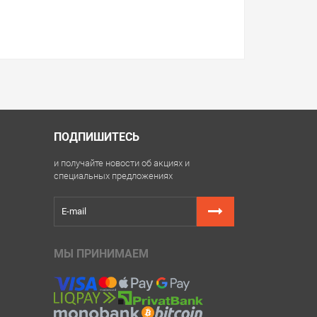
ПОДПИШИТЕСЬ
и получайте новости об акциях и
специальных предложениях
МЫ ПРИНИМАЕМ