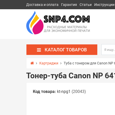
Доставка и оплата
Гарантия
Статьи
Инструкции
КАТАЛОГ ТОВАРОВ
Картриджи
Туба с тонером для Canon NP 
Тонер-туба Canon NP 64
Код товара:
kt-npg1
(20043)