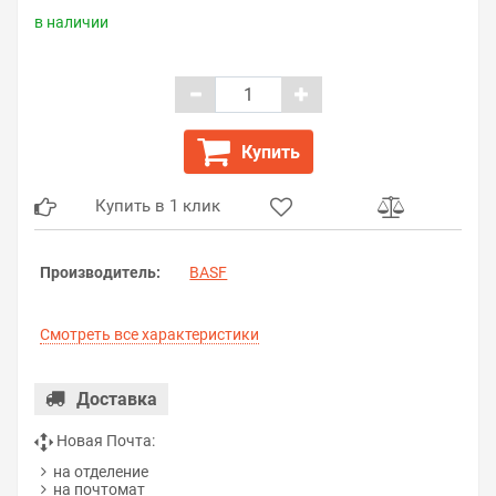
в наличии
Купить
Купить в 1 клик
Производитель:
BASF
Смотреть все характеристики
Доставка
Новая Почта:
на отделение
на почтомат