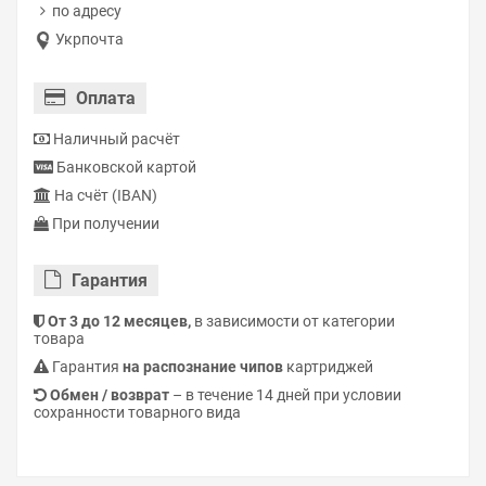
по адресу
Укрпочта
Оплата
Наличный расчёт
Банковской картой
На счёт (IBAN)
При получении
Гарантия
От 3 до 12 месяцев,
в зависимости от категории
товара
Гарантия
на распознание чипов
картриджей
Обмен / возврат
– в течение 14 дней при условии
сохранности товарного вида