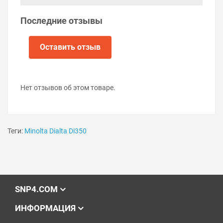
Последние отзывы
Оставить отзыв
Нет отзывов об этом товаре.
Теги:
Minolta Dialta Di350
SNP4.COM
ИНФОРМАЦИЯ