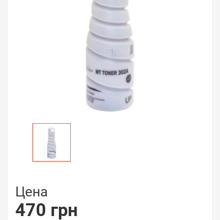
Цена
470 грн