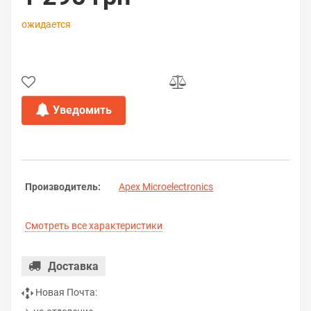
ожидается
Уведомить
Производитель:
Apex Microelectronics
Смотреть все характеристики
Доставка
Новая Почта: