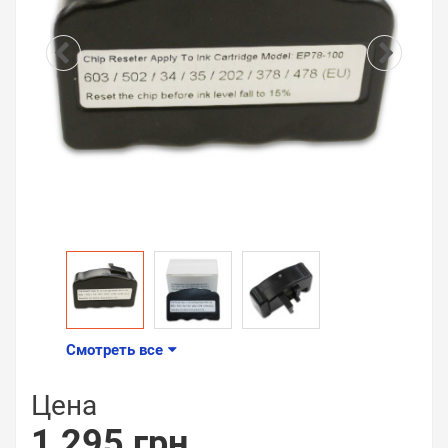
Смотреть все
Цена
1 295 грн