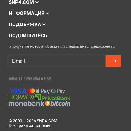
SNP4.COM
ИНФОРМАЦИЯ
ПОДДЕРЖКА
ПОДПИШИТЕСЬ
и получайте новости об акциях и специальных предложениях
МЫ ПРИНИМАЕМ
© 2009 – 2026 SNP4.COM
Все права защищены.