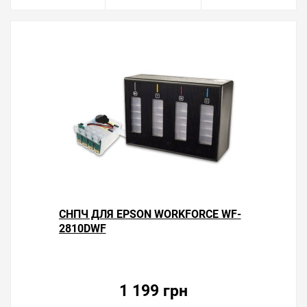
СНПЧ ДЛЯ EPSON WORKFORCE WF-
2810DWF
1 199 грн