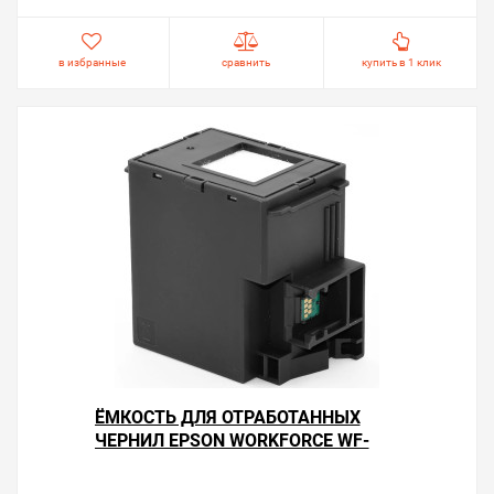
в избранные
сравнить
купить в 1 клик
ЁМКОСТЬ ДЛЯ ОТРАБОТАННЫХ
ЧЕРНИЛ EPSON WORKFORCE WF-
2810DWF