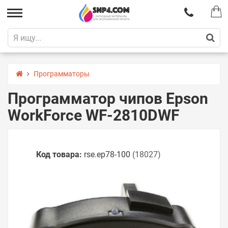
Программаторы
Программатор чипов Epson
WorkForce WF-2810DWF
Код товара:
rse.ep78-100
(18027)