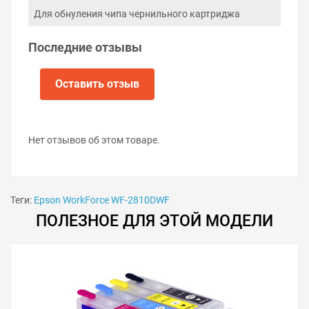
Для обнуления чипа чернильного картриджа
Последние отзывы
Оставить отзыв
Нет отзывов об этом товаре.
Теги:
Epson WorkForce WF-2810DWF
ПОЛЕЗНОЕ ДЛЯ ЭТОЙ МОДЕЛИ