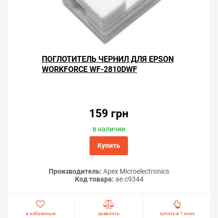
ПОГЛОТИТЕЛЬ ЧЕРНИЛ ДЛЯ EPSON
WORKFORCE WF-2810DWF
159 грн
в наличии
Купить
Производитель:
Apex Microelectronics
Код товара:
ae.c9344
в избранные
сравнить
купить в 1 клик