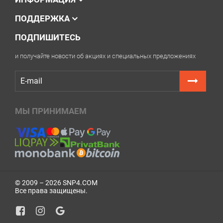
ПОДДЕРЖКА
ПОДПИШИТЕСЬ
и получайте новости об акциях и специальных предложениях
МЫ ПРИНИМАЕМ
© 2009 – 2026 SNP4.COM
Все права защищены.