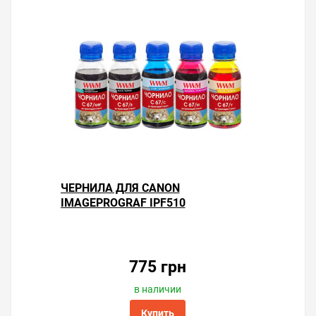
ЧЕРНИЛА ДЛЯ CANON
IMAGEPROGRAF IPF510
775 грн
в наличии
Купить