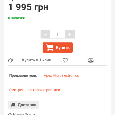
1 995 грн
в наличии
Купить
Купить в 1 клик
Производитель:
Apex Microelectronics
Смотреть все характеристики
Доставка
Новая Почта: