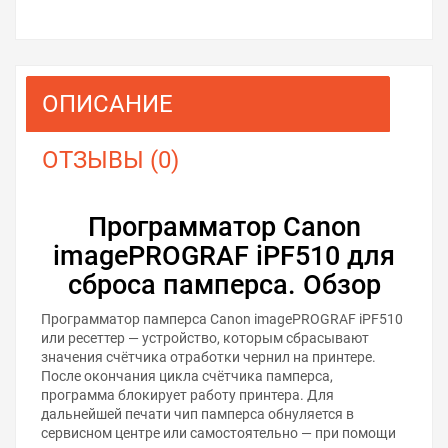
ОПИСАНИЕ
ОТЗЫВЫ (0)
Программатор Canon
imagePROGRAF iPF510 для
сброса памперса. Обзор
Программатор памперса Canon imagePROGRAF iPF510
или ресеттер — устройство, которым сбрасывают
значения счётчика отработки чернил на принтере.
После окончания цикла счётчика памперса,
программа блокирует работу принтера. Для
дальнейшей печати чип памперса обнуляется в
сервисном центре или самостоятельно — при помощи