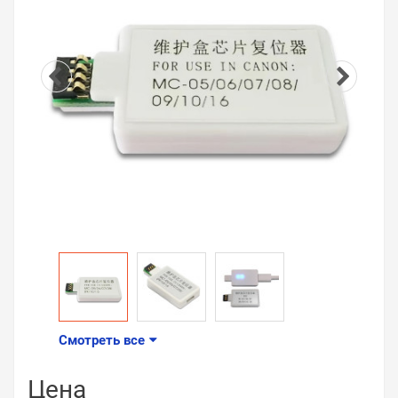
Смотреть все
Цена