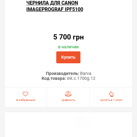
ЧЕРНИЛА ДЛЯ CANON
IMAGEPROGRAF IPF5100
5 700 грн
в наличии
Купить
Производитель:
Barva
Код товара:
ink.c.1700g.12
в избранные
сравнить
купить в 1 клик