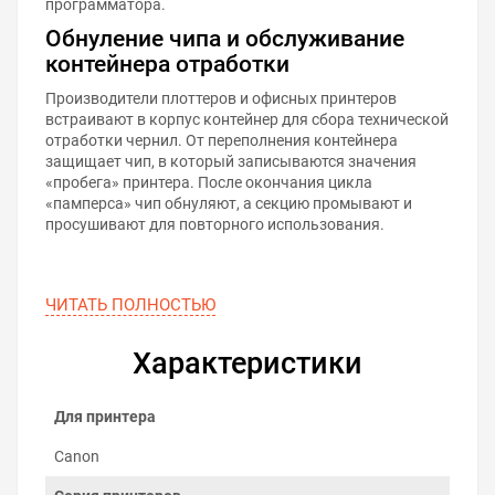
программатора.
Обнуление чипа и обслуживание
контейнера отработки
Производители плоттеров и офисных принтеров
встраивают в корпус контейнер для сбора технической
отработки чернил. От переполнения контейнера
защищает чип, в который записываются значения
«пробега» принтера. После окончания цикла
«памперса» чип обнуляют, а секцию промывают и
просушивают для повторного использования.
ЧИТАТЬ ПОЛНОСТЬЮ
Характеристики
Для принтера
Canon