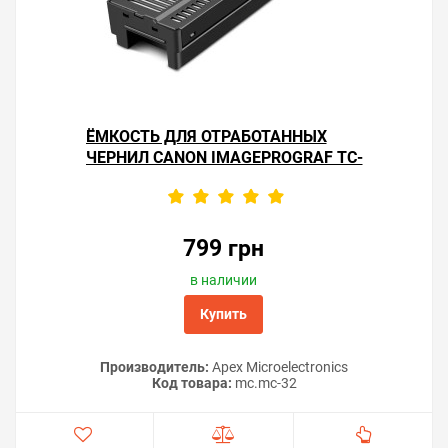
ЁМКОСТЬ ДЛЯ ОТРАБОТАННЫХ
ЧЕРНИЛ CANON IMAGEPROGRAF TC-
20
799 грн
в наличии
Купить
Производитель:
Apex Microelectronics
Код товара:
mc.mc-32