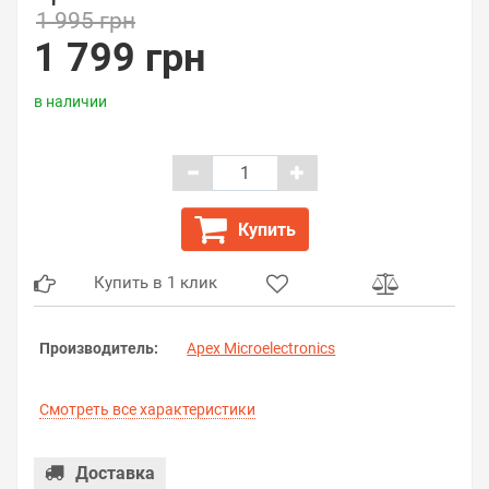
1 995 грн
1 799 грн
в наличии
Купить
Купить в 1 клик
Производитель:
Apex Microelectronics
Смотреть все характеристики
Доставка