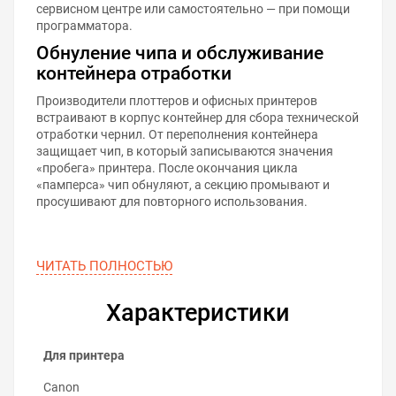
сервисном центре или самостоятельно — при помощи
программатора.
Обнуление чипа и обслуживание
контейнера отработки
Производители плоттеров и офисных принтеров
встраивают в корпус контейнер для сбора технической
отработки чернил. От переполнения контейнера
защищает чип, в который записываются значения
«пробега» принтера. После окончания цикла
«памперса» чип обнуляют, а секцию промывают и
просушивают для повторного использования.
ЧИТАТЬ ПОЛНОСТЬЮ
Характеристики
Для принтера
Canon