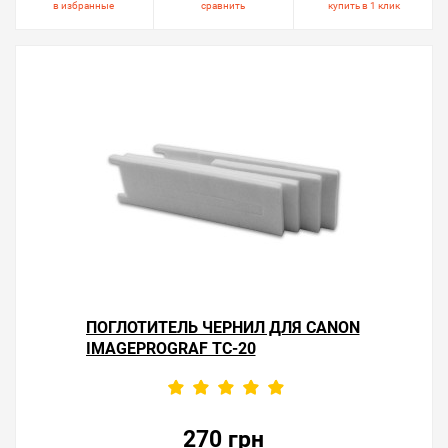
в избранные
сравнить
купить в 1 клик
ПОГЛОТИТЕЛЬ ЧЕРНИЛ ДЛЯ CANON
IMAGEPROGRAF TC-20
270 грн