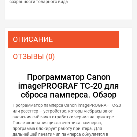
сохранности товарного вида
ОПИСАНИЕ
ОТЗЫВЫ (0)
Программатор Canon
imagePROGRAF TC-20 для
сброса памперса. Обзор
Программатор памперса Canon imagePROGRAF TC-20
или ресеттер — устройство, которым сбрасывают
значения счётчика отработки чернил на принтере.
После окончания цикла счётчика памперса,
программа блокирует работу принтера. Для
дальнейшей печати чип памперса обнуляется в