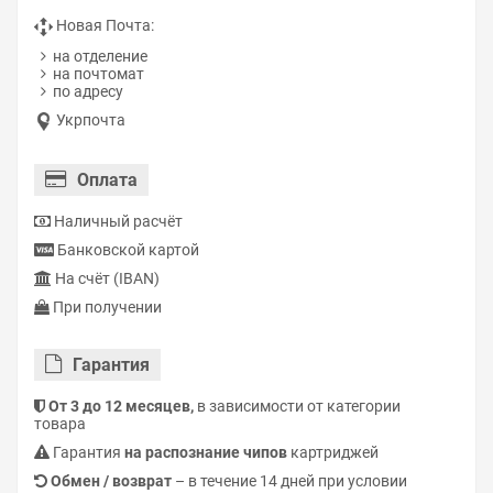
Новая Почта:
на отделение
на почтомат
по адресу
Укрпочта
Оплата
Наличный расчёт
Банковской картой
На счёт (IBAN)
При получении
Гарантия
От 3 до 12 месяцев,
в зависимости от категории
товара
Гарантия
на распознание чипов
картриджей
Обмен / возврат
– в течение 14 дней при условии