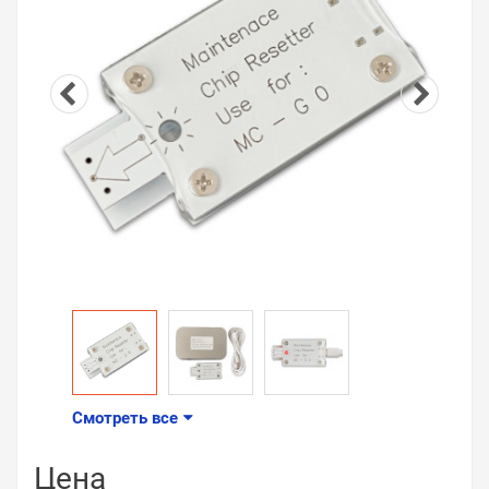
Смотреть все
Цена