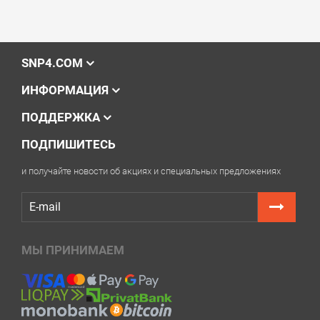
SNP4.COM
ИНФОРМАЦИЯ
ПОДДЕРЖКА
ПОДПИШИТЕСЬ
и получайте новости об акциях и специальных предложениях
МЫ ПРИНИМАЕМ