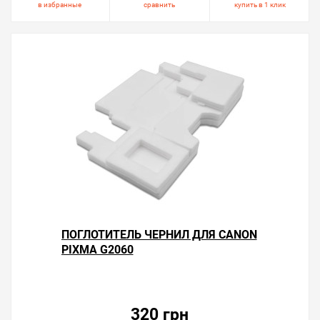
в избранные
сравнить
купить в 1 клик
ПОГЛОТИТЕЛЬ ЧЕРНИЛ ДЛЯ CANON
PIXMA G2060
320 грн