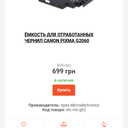
ЁМКОСТЬ ДЛЯ ОТРАБОТАННЫХ
ЧЕРНИЛ CANON PIXMA G2060
899 грн
699 грн
в наличии
Купить
Производитель:
Apex Microelectronics
Код товара:
mc.mc-g02