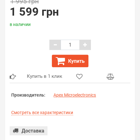
1 995 грн
1 599 грн
в наличии
Купить
Купить в 1 клик
Производитель:
Apex Microelectronics
Смотреть все характеристики
Доставка