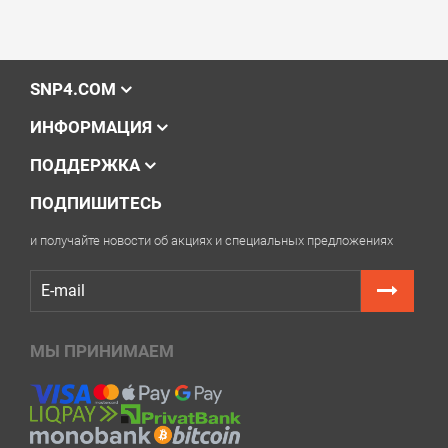
SNP4.COM
ИНФОРМАЦИЯ
ПОДДЕРЖКА
ПОДПИШИТЕСЬ
и получайте новости об акциях и специальных предложениях
МЫ ПРИНИМАЕМ