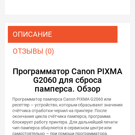
ОПИСАНИЕ
ОТЗЫВЫ (0)
Программатор Canon PIXMA
G2060 для сброса
памперса. Обзор
Программатор памперса Canon PIXMA G2060 или
ресеттер — устройство, которым сбрасывают значения
счётчика отработки чернил на принтере. После
окончания цикла счётчика памперса, программа
блокирует работу принтера. Для дальнейшей печати
чип памперса обнуляется в сервисном центре или
самостоятельно — при помощи программатора.