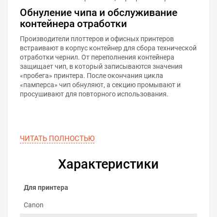
Обнуление чипа и обслуживание
контейнера отработки
Производители плоттеров и офисных принтеров
встраивают в корпус контейнер для сбора технической
отработки чернил. От переполнения контейнера
защищает чип, в который записываются значения
«пробега» принтера. После окончания цикла
«памперса» чип обнуляют, а секцию промывают и
просушивают для повторного использования.
ЧИТАТЬ ПОЛНОСТЬЮ
Характеристики
Для принтера
Canon