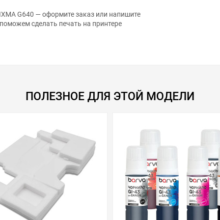
IXMA G640 — оформите заказ или напишите
 поможем сделать печать на принтере
ПОЛЕЗНОЕ ДЛЯ ЭТОЙ МОДЕЛИ