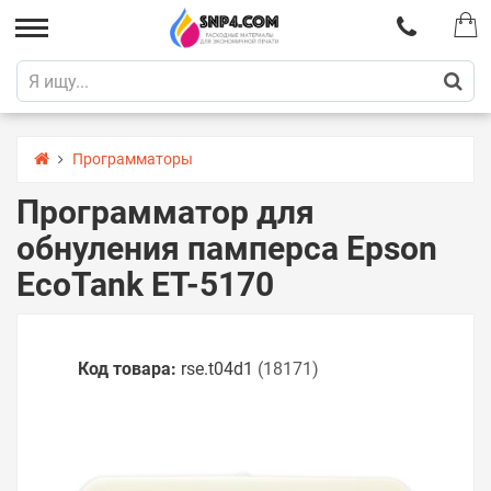
Программаторы
Программатор для
обнуления памперса Epson
EcoTank ET-5170
Код товара:
rse.t04d1
(18171)