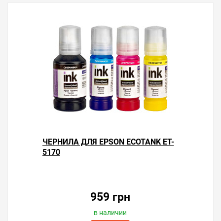
ЧЕРНИЛА ДЛЯ EPSON ECOTANK ET-
5170
959 грн
в наличии