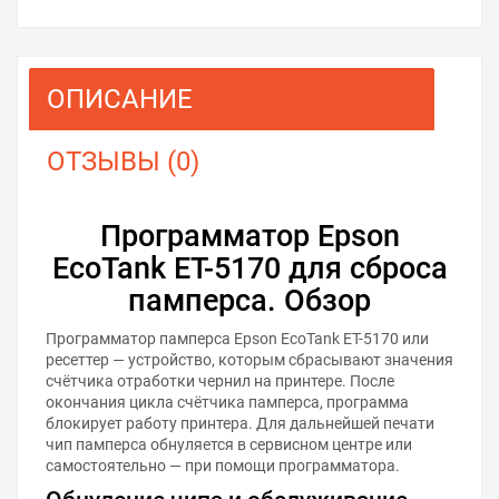
ОПИСАНИЕ
ОТЗЫВЫ (0)
Программатор Epson
EcoTank ET-5170 для сброса
памперса. Обзор
Программатор памперса Epson EcoTank ET-5170 или
ресеттер — устройство, которым сбрасывают значения
счётчика отработки чернил на принтере. После
окончания цикла счётчика памперса, программа
блокирует работу принтера. Для дальнейшей печати
чип памперса обнуляется в сервисном центре или
самостоятельно — при помощи программатора.