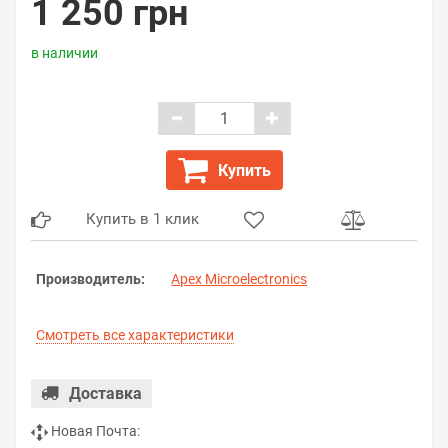
1 250 грн
в наличии
Купить
Купить в 1 клик
Производитель:
Apex Microelectronics
Смотреть все характеристики
Доставка
Новая Почта: