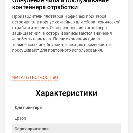
Обнуление чипа и обслуживание
контейнера отработки
Производители плоттеров и офисных принтеров
встраивают в корпус контейнер для сбора технической
отработки чернил. От переполнения контейнера
защищает чип, в который записываются значения
«пробега» принтера. После окончания цикла
«памперса» чип обнуляют, а секцию промывают и
просушивают для повторного использования.
ЧИТАТЬ ПОЛНОСТЬЮ
Характеристики
Для принтера
Epson
Серия принтеров