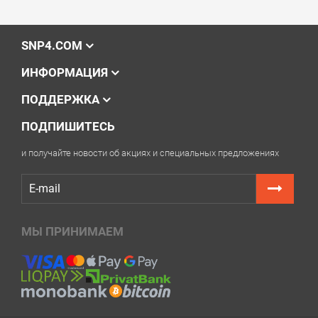
SNP4.COM
ИНФОРМАЦИЯ
ПОДДЕРЖКА
ПОДПИШИТЕСЬ
и получайте новости об акциях и специальных предложениях
МЫ ПРИНИМАЕМ