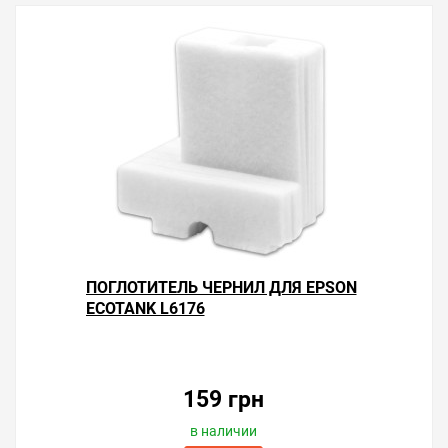
ПОГЛОТИТЕЛЬ ЧЕРНИЛ ДЛЯ EPSON
ECOTANK L6176
159 грн
в наличии