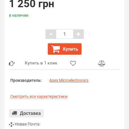
1 250 грн
в наличии
Купить
Купить в 1 клик
Производитель:
Apex Microelectronics
Смотреть все характеристики
Доставка
Новая Почта: