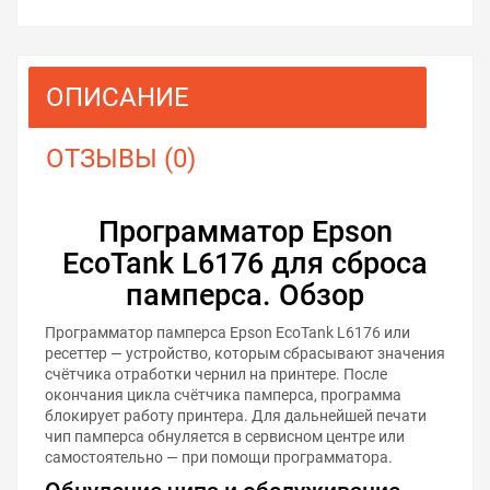
ОПИСАНИЕ
ОТЗЫВЫ (0)
Программатор Epson
EcoTank L6176 для сброса
памперса. Обзор
Программатор памперса Epson EcoTank L6176 или
ресеттер — устройство, которым сбрасывают значения
счётчика отработки чернил на принтере. После
окончания цикла счётчика памперса, программа
блокирует работу принтера. Для дальнейшей печати
чип памперса обнуляется в сервисном центре или
самостоятельно — при помощи программатора.