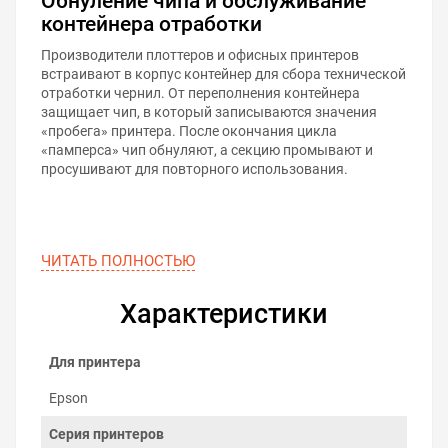
Обнуление чипа и обслуживание
контейнера отработки
Производители плоттеров и офисных принтеров
встраивают в корпус контейнер для сбора технической
отработки чернил. От переполнения контейнера
защищает чип, в который записываются значения
«пробега» принтера. После окончания цикла
«памперса» чип обнуляют, а секцию промывают и
просушивают для повторного использования.
ЧИТАТЬ ПОЛНОСТЬЮ
Характеристики
Для принтера
Epson
Серия принтеров