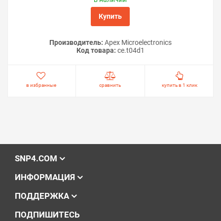
Купить
Производитель:
Apex Microelectronics
Код товара:
ce.t04d1
в избранные
сравнить
купить в 1 клик
SNP4.COM
ИНФОРМАЦИЯ
ПОДДЕРЖКА
ПОДПИШИТЕСЬ