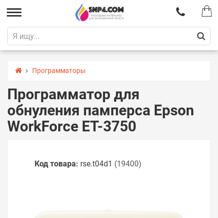
Программаторы
Программатор для
обнуления памперса Epson
WorkForce ET-3750
Код товара:
rse.t04d1
(19400)