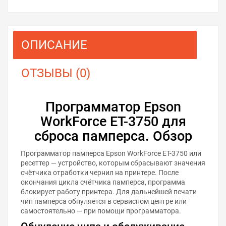
ОПИСАНИЕ
ОТЗЫВЫ (0)
Программатор Epson
WorkForce ET-3750 для
сброса памперса. Обзор
Программатор памперса Epson WorkForce ET-3750 или
ресеттер — устройство, которым сбрасывают значения
счётчика отработки чернил на принтере. После
окончания цикла счётчика памперса, программа
блокирует работу принтера. Для дальнейшей печати
чип памперса обнуляется в сервисном центре или
самостоятельно — при помощи программатора.