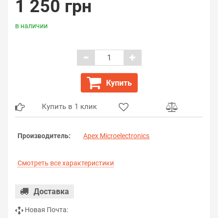
1 250 грн
в наличии
Купить
Купить в 1 клик
Производитель:
Apex Microelectronics
Смотреть все характеристики
Доставка
Новая Почта: