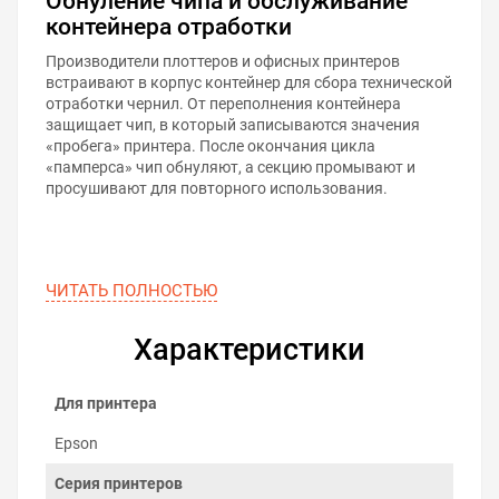
Обнуление чипа и обслуживание
контейнера отработки
Производители плоттеров и офисных принтеров
встраивают в корпус контейнер для сбора технической
отработки чернил. От переполнения контейнера
защищает чип, в который записываются значения
«пробега» принтера. После окончания цикла
«памперса» чип обнуляют, а секцию промывают и
просушивают для повторного использования.
ЧИТАТЬ ПОЛНОСТЬЮ
Характеристики
Для принтера
Epson
Серия принтеров