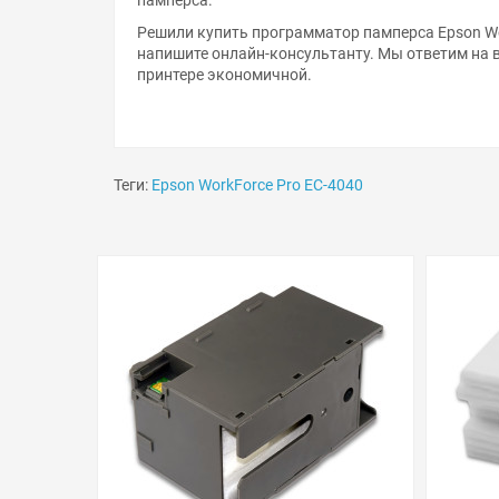
Решили купить программатор памперса Epson Wo
напишите онлайн-консультанту. Мы ответим на 
принтере экономичной.
Теги:
Epson WorkForce Pro EC-4040