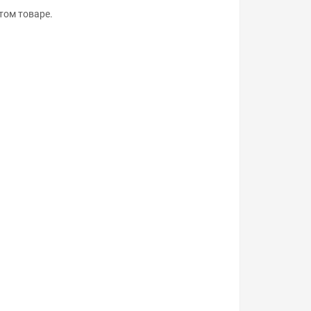
том товаре.