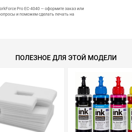
rkForce Pro EC-4040 — оформите заказ или
вопросы и поможем сделать печать на
ПОЛЕЗНОЕ ДЛЯ ЭТОЙ МОДЕЛИ