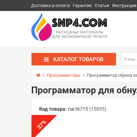
Доставка и оплата
Гарантия
Статьи
Инструкции
КАТАЛОГ ТОВАРОВ
Программаторы
Программатор сброса па
Программатор для обну
Код товара:
rse.t6715
(15095)
%
37