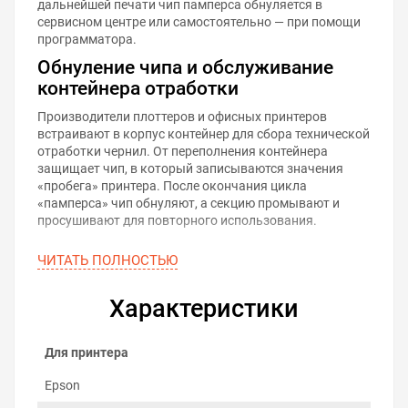
дальнейшей печати чип памперса обнуляется в
сервисном центре или самостоятельно — при помощи
программатора.
Обнуление чипа и обслуживание
контейнера отработки
Производители плоттеров и офисных принтеров
встраивают в корпус контейнер для сбора технической
отработки чернил. От переполнения контейнера
защищает чип, в который записываются значения
«пробега» принтера. После окончания цикла
«памперса» чип обнуляют, а секцию промывают и
просушивают для повторного использования.
ЧИТАТЬ ПОЛНОСТЬЮ
Характеристики
Для принтера
Epson