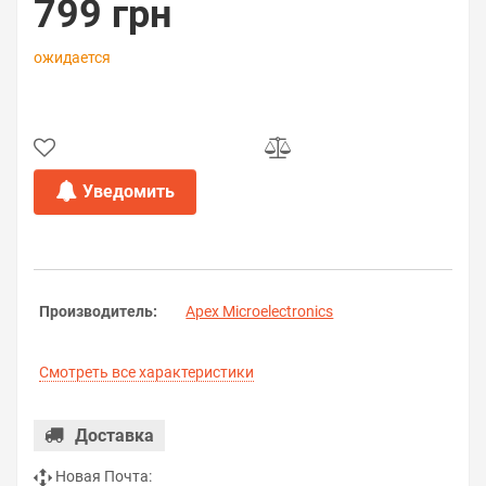
799 грн
ожидается
Уведомить
Производитель:
Apex Microelectronics
Смотреть все характеристики
Доставка
Новая Почта: