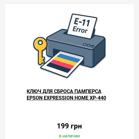
КЛЮЧ ДЛЯ СБРОСА ПАМПЕРСА
EPSON EXPRESSION HOME XP-440
199 грн
в наличии