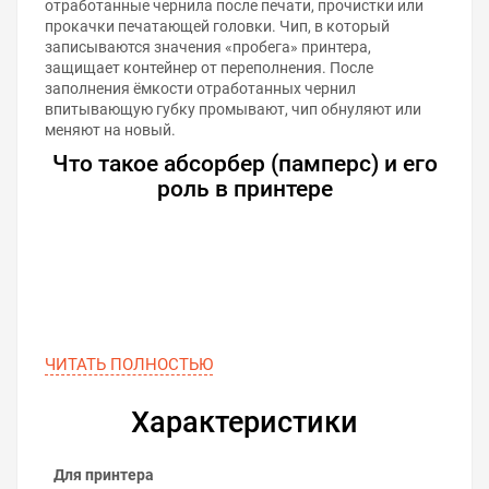
отработанные чернила после печати, прочистки или
прокачки печатающей головки. Чип, в который
записываются значения «пробега» принтера,
защищает контейнер от переполнения. После
заполнения ёмкости отработанных чернил
впитывающую губку промывают, чип обнуляют или
меняют на новый.
Что такое абсорбер (памперс) и его
роль в принтере
ЧИТАТЬ ПОЛНОСТЬЮ
Характеристики
Для принтера