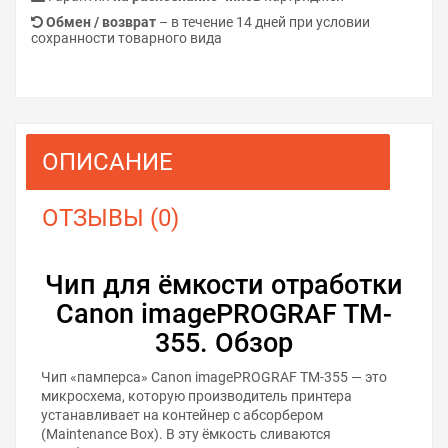
Обмен / возврат
– в течение 14 дней при условии
сохранности товарного вида
ОПИСАНИЕ
ОТЗЫВЫ (0)
Чип для ёмкости отработки
Canon imagePROGRAF TM-
355. Обзор
Чип «памперса» Canon imagePROGRAF TM-355 — это
микросхема, которую производитель принтера
устанавливает на контейнер с абсорбером
(Maintenance Box). В эту ёмкость сливаются