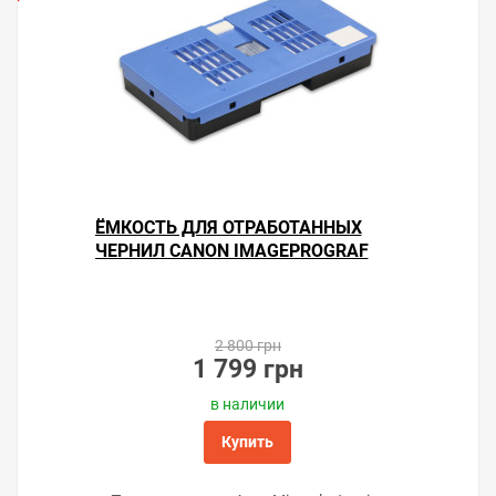
ЁМКОСТЬ ДЛЯ ОТРАБОТАННЫХ
ЧЕРНИЛ CANON IMAGEPROGRAF
TM-355
2 800 грн
1 799 грн
в наличии
Купить