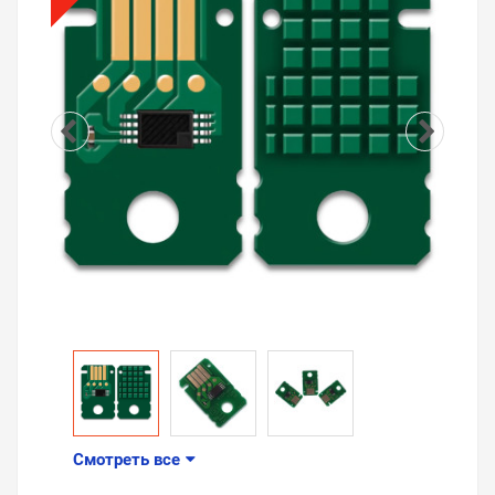
Смотреть все