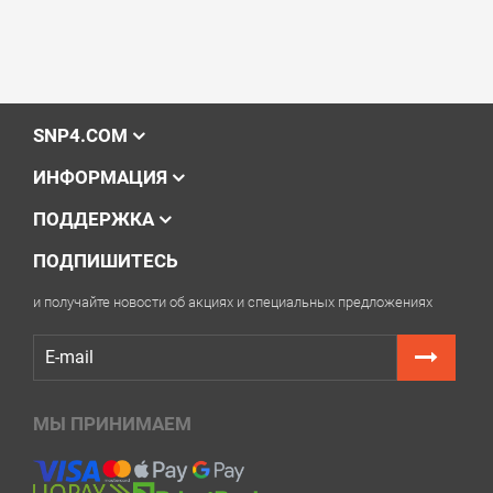
SNP4.COM
ИНФОРМАЦИЯ
ПОДДЕРЖКА
ПОДПИШИТЕСЬ
и получайте новости об акциях и специальных предложениях
МЫ ПРИНИМАЕМ